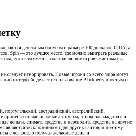
летку
 отмечаются денежным бонусом в размере 100 долларов США, а
сов. Spin — это лучшее место, где можно выиграть реальные
местом, если вам нужны захватывающие игровые автоматы,
не следует игнорировать. Новые игроки со всего мира могут
ании интерфейс делает использование Blackberry простым и
й, португальский, австралийский, австралийский,
ете принести новые игровые автоматы, чтобы наслаждаться и
ые деньги, снимать средства и переводить средства на другие
емя являются эксклюзивными для других сайтов, и поэтому
нты с легкостью получат желаемые деньги.