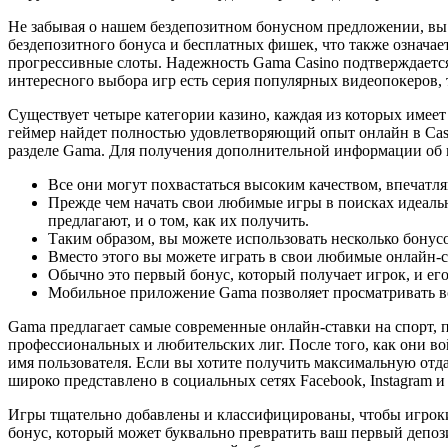
Не забывая о нашем бездепозитном бонусном предложении, вы 
бездепозитного бонуса и бесплатных фишек, что также означает
прогрессивные слоты. Надежность Gama Casino подтверждается
интересного выбора игр есть серия популярных видеопокеров, таки
Существует четыре категории казино, каждая из которых имеет
геймер найдет полностью удовлетворяющий опыт онлайн в Casin
разделе Gama. Для получения дополнительной информации об и
Все они могут похвастаться высоким качеством, впечат
Прежде чем начать свои любимые игры в поисках идеально
предлагают, и о том, как их получить.
Таким образом, вы можете использовать несколько бонус
Вместо этого вы можете играть в свои любимые онлайн-
Обычно это первый бонус, который получает игрок, и ег
Мобильное приложение Gama позволяет просматривать вс
Gama предлагает самые современные онлайн-ставки на спорт, 
профессиональных и любительских лиг. После того, как они вой
имя пользователя. Если вы хотите получить максимальную отд
широко представлено в социальных сетях Facebook, Instagram и T
Игры тщательно добавлены и классифицированы, чтобы игроки 
бонус, который может буквально превратить ваш первый депози