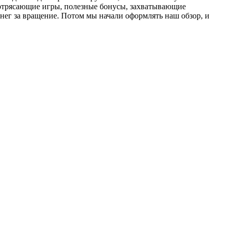
 потрясающие игры, полезные бонусы, захватывающие
ег за вращение. Потом мы начали оформлять наш обзор, и