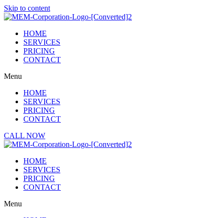
Skip to content
HOME
SERVICES
PRICING
CONTACT
Menu
HOME
SERVICES
PRICING
CONTACT
CALL NOW
HOME
SERVICES
PRICING
CONTACT
Menu