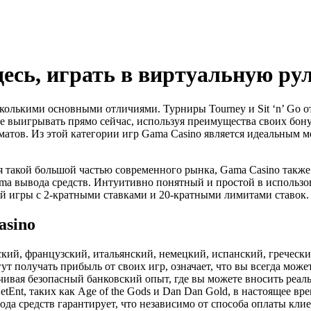
сь, играть в виртуальную ру
есколькими основными отличиями. Турниры Tourney и Sit ‘n’ Go
е выигрывать прямо сейчас, используя преимущества своих бону
атов. Из этой категории игр Gama Casino является идеальным 
 такой большой частью современного рынка, Gama Casino также 
a вывода средств. Интуитивно понятный и простой в использов
й игры с 2-кратными ставками и 20-кратными лимитами ставок.
asino
кий, французский, итальянский, немецкий, испанский, гречески
ут получать прибыль от своих игр, означает, что вы всегда мож
ивая безопасный банковский опыт, где вы можете вносить реальн
Ent, таких как Age of the Gods и Dan Dan Gold, в настоящее вр
да средств гарантирует, что независимо от способа оплаты клие