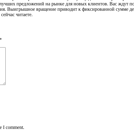
из лучших предложений на рынке для новых клиентов. Вас ждут
ния. Выигрышное вращение приводит к фиксированной сумме ден
сейчас читаете.
*
me I comment.