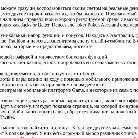
можете сразу же воспользоваться своим счетом на реальные ден
, что другие игроки раздают их, чтобы выиграть. Предлагаемый 
 наличием справедливой и хорошо регулируемой среды с высоко
х как Jacks or Better, Deuces and Joker Poker, Aces and восьмерки
 уникальный набор функций и бонусов. Находясь в Австралии, гд
o Tradition и навсегда зацепится за сцену онлайн-гемблинга. В
грах, которые мы предоставляем, посетите.
ляющей графикой и множеством бонусных функций.
го онлайн-казино, чтобы попробовать его, ознакомьтесь с обзо
ов одновременно, чтобы получить этот бонус.
слоты и игры казино на ходу с помощью мобильного приложения
о можно использовать при любом новом депозите.
е игры на мобильной платформе Gama, а некоторые из самых по
позволяющие делать различные варианты ставок, включая коэффи
дут в систему, им будет показана страница, на которой им нужн
ачу от мобильного опыта Gama, обратите внимание на полезный
witter.
могли легко найти то, что ищут. Как и все другие уважаемые он
т в больше денег. У них есть огромный выбор различных типов и