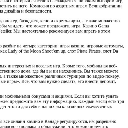
разия и который счастлив наслаждаться широким выбором игр,
ответить на него. Комиссия по азартным играм Великобритании
ия дизайна и безопасности.
еопокер, блэкджек, кено и скретч-карты, а также множество
обы увидеть, что может предложить игра. Казино Gama
eller. Мы настоятельно рекомендуем вам играть в этом
 разбит на четыре категории: игры казино, игровые автоматы,
Lady of the Moon Shoot’em up, слот Pirate Pirates, слот Da
ых интересных и веселых игр. Кроме того, мобильная веб-
бственного дома, где бы вы ни находились. Вы также можете
р, а также множеством различных турниров по видео-покеру.
 игры». Все, что вам нужно сделать, это внести депозит,
ыми мобильными бонусами и акциями. Если вы хотите узнать
можем предложить вам эту информацию. Каждый месяц есть три
йдет что-то для себя в наших эксклюзивных ежемесячных
отя все онлайн-казино в Канаде регулируются, им разрешено
канадского доллара и обнаружили, что можно получить