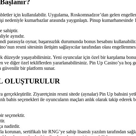
Başlanır?
 tabletler için kullanılabilir. Uygulama, Roskomnadzor’dan gelen engellem
girişi nedeniyle kumarbazlar arasında yaygınlaştı. Pinup kumarhanesinde 1
 sahiptir.
liyle aynıdır.
i parasıyla oynar, başarısızlık durumunda bonus hesabını kullanabilir
o’nun resmi sitesinin iletişim sağlayıcılar tarafından olası engellenme
 düzeyde yaşayabilirsiniz. Yeni oyuncular için özel bir karşılama bonu
ve diğer özel tekliflerden yararlanabilirsiniz. Pin Up Casino’ya hoş gel
güvenilir bir platform sunar.
IL OLUŞTURULUR
a gerçekleştirilir. Ziyaretçinin resmi sitede (aynalar) Pin Up bahsini y
anlı bahis seçenekleri ile oyuncuların maçları anlık olarak takip ederek 
ir seçenektir.
ir.
a nadirdir.
 korunan, sertifikalı bir RNG’ye sahip lisanslı yazılım tarafından sağla