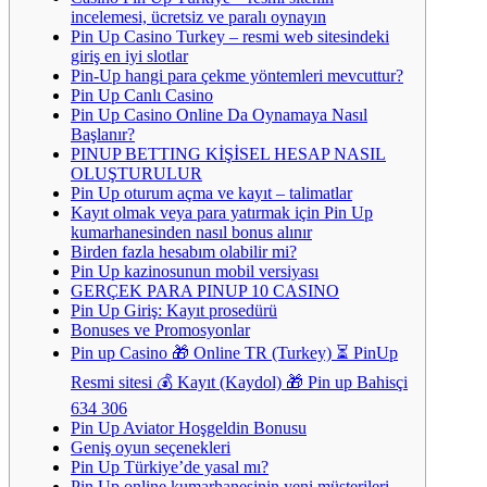
incelemesi, ücretsiz ve paralı oynayın
Pin Up Casino Turkey – resmi web sitesindeki
giriş en iyi slotlar
Pin-Up hangi para çekme yöntemleri mevcuttur?
Pin Up Canlı Casino
Pin Up Casino Online Da Oynamaya Nasıl
Başlanır?
PINUP BETTING KİŞİSEL HESAP NASIL
OLUŞTURULUR
Pin Up oturum açma ve kayıt – talimatlar
Kayıt olmak veya para yatırmak için Pin Up
kumarhanesinden nasıl bonus alınır
Birden fazla hesabım olabilir mi?
Pin Up kazinosunun mobil versiyası
GERÇEK PARA PINUP 10 CASINO
Pin Up Giriş: Kayıt prosedürü
Bonuses ve Promosyonlar
Pin up Casino 🎁 Online TR (Turkey) ⏳ PinUp
Resmi sitesi 💰 Kayıt (Kaydol) 🎁 Pin up Bahisçi
634 306
Pin Up Aviator Hoşgeldin Bonusu
Geniş oyun seçenekleri
Pin Up Türkiye’de yasal mı?
Pin Up online kumarhanesinin yeni müşterileri