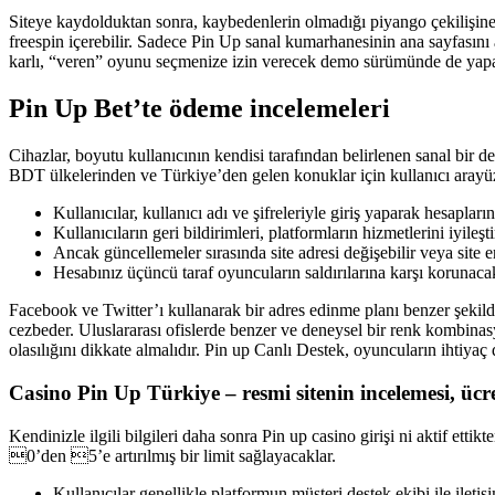
Siteye kaydolduktan sonra, kaybedenlerin olmadığı piyango çekilişine ka
freespin içerebilir. Sadece Pin Up sanal kumarhanesinin ana sayfasını a
karlı, “veren” oyunu seçmenize izin verecek demo sürümünde de yapab
Pin Up Bet’te ödeme incelemeleri
Cihazlar, boyutu kullanıcının kendisi tarafından belirlenen sanal bir d
BDT ülkelerinden ve Türkiye’den gelen konuklar için kullanıcı arayüzün
Kullanıcılar, kullanıcı adı ve şifreleriyle giriş yaparak hesapları
Kullanıcıların geri bildirimleri, platformların hizmetlerini iyileşti
Ancak güncellemeler sırasında site adresi değişebilir veya site er
Hesabınız üçüncü taraf oyuncuların saldırılarına karşı korunacak
Facebook ve Twitter’ı kullanarak bir adres edinme planı benzer şekilde ça
cezbeder. Uluslararası ofislerde benzer ve deneysel bir renk kombina
olasılığını dikkate almalıdır. Pin up Canlı Destek, oyuncuların ihtiyaç
Casino Pin Up Türkiye – resmi sitenin incelemesi, ücre
Kendinizle ilgili bilgileri daha sonra Pin up casino girişi ni aktif etti
0’den 5’e artırılmış bir limit sağlayacaklar.
Kullanıcılar genellikle platformun müşteri destek ekibi ile iletişi