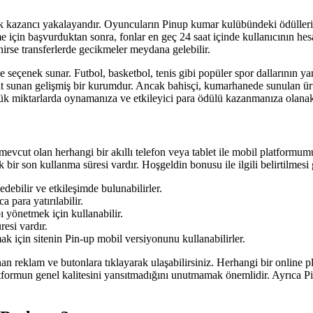
k kazancı yakalayandır. Oyuncuların Pinup kumar kulübündeki ödüller
 için başvurduktan sonra, fonlar en geç 24 saat içinde kullanıcının hesa
nirse transferlerde gecikmeler meydana gelebilir.
 seçenek sunar. Futbol, basketbol, tenis gibi popüler spor dallarının ya
ırsat sunan gelişmiş bir kurumdur. Ancak bahisçi, kumarhanede sunulan ür
çük miktarlarda oynamanıza ve etkileyici para ödülü kazanmanıza olanak
mevcut olan herhangi bir akıllı telefon veya tablet ile mobil platform
 bir son kullanma süresi vardır. Hoşgeldin bonusu ile ilgili belirtilmesi
ebilir ve etkileşimde bulunabilirler.
a para yatırılabilir.
bı yönetmek için kullanabilir.
esi vardır.
mak için sitenin Pin-up mobil versiyonunu kullanabilirler.
reklam ve butonlara tıklayarak ulaşabilirsiniz. Herhangi bir online pla
atformun genel kalitesini yansıtmadığını unutmamak önemlidir. Ayrıca P