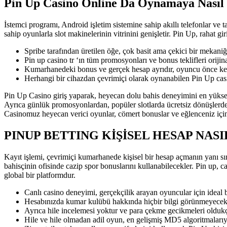
Pin Up Casino Online Da Oynamaya Nasıl 
İstemci programı, Android işletim sistemine sahip akıllı telefonlar ve
sahip oyunlarla slot makinelerinin vitrinini genişletir. Pin Up, rahat 
Spribe tarafından üretilen öğe, çok basit ama çekici bir mekaniğe
Pin up casino tr ‘ın tüm promosyonları ve bonus teklifleri orijina
Kumarhanedeki bonus ve gerçek hesap ayrıdır, oyuncu önce kend
Herhangi bir cihazdan çevrimiçi olarak oynanabilen Pin Up casin
Pin Up Casino giriş yaparak, heyecan dolu bahis deneyimini en yüksek
Ayrıca günlük promosyonlardan, popüler slotlarda ücretsiz dönüşlerden 
Casinomuz heyecan verici oyunlar, cömert bonuslar ve eğlenceniz için 
PINUP BETTING KİŞİSEL HESAP NAS
Kayıt işlemi, çevrimiçi kumarhanede kişisel bir hesap açmanın yanı sır
bahisçinin ofisinde cazip spor bonuslarını kullanabilecekler. Pin up, c
global bir platformdur.
Canlı casino deneyimi, gerçekçilik arayan oyuncular için ideal b
Hesabınızda kumar kulübü hakkında hiçbir bilgi görünmeyecekt
Ayrıca hile incelemesi yoktur ve para çekme gecikmeleri oldukç
Hile ve hile olmadan adil oyun, en gelişmiş MD5 algoritmalarıyla