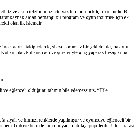
iniz ve akıllı telefonunuz için yazılım indirmek için kullanılır. Bu
 taraf kaynaklardan herhangi bir program ve oyun indirmek için ek
ekli olan ilk işlemdir.
güncel adresi takip ederek, siteye sorunsuz bir şekilde ulaşmalarını
ullanıcılar, kullanıcı adı ve şifreleriyle giriş yaparak hesaplarına
ir.
i ve eğlenceli olduğunu tahmin bile edemezsiniz. “Hile
yfa siyah ve kırmızı renklerde yapılmıştır ve oyuncuyu eğlenceli bir
sino hem Türkiye hem de tüm dünyada oldukça popülerdir. Uluslararası