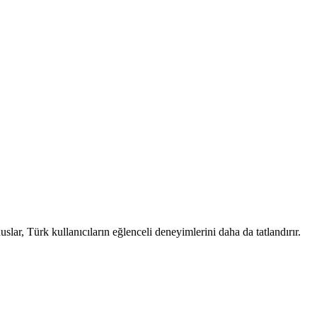
slar, Türk kullanıcıların eğlenceli deneyimlerini daha da tatlandırır.