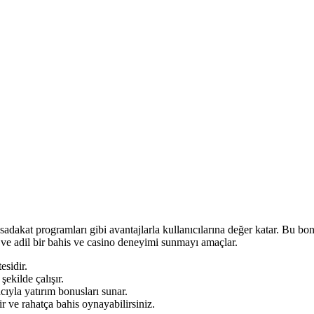
sadakat programları gibi avantajlarla kullanıcılarına değer katar. Bu bonu
lir ve adil bir bahis ve casino deneyimi sunmayı amaçlar.
esidir.
şekilde çalışır.
cıyla yatırım bonusları sunar.
r ve rahatça bahis oynayabilirsiniz.