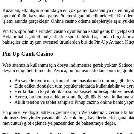
Kazanan, etkinliğin sonunda ya en çok parayı kazanan ya da en büyü
operatörünün kazanılan parayı ödemesi garanti edilmektedir. Bir ödeme
işlemi anında gerçekleşir. Online casino ödeme talepleriyle aşırı yükle
Pin Up, spor bahislerinden casino oyunlarına kadar geniş bir yelpazede
Aviator bahis şirketi, müşterilerine spor bahisleri açısından birçok f
bahisçiler için uygun evrensel ürünlerden biri de Pin-Up Aviator. Kü
Pin Up Canlı Casino
Web sitemizin kullanımı için dosya indirmenize gerek yoktur. Sadece 
devam ettiği belirtilmelidir. Ayrıca, bu bonusu aldıktan sonra üç günlük
Bu sayede oyuncular, kumarhane masalarında oturmuş gibi hissed
Elde edilen dönüşler, tüm popüler slotlarda kullanılabilir ve ayrıc
Her kullanıcı kayıt olduktan sonra kişisel bir hesap alır ve hesa
Ayrıca, bu bonusu aldıktan sonra üç günlük bir son kullanma sür
Akıllı telefon ve tablet sahipleri Pinup cazino online bahis yap
En güncel ve doğru adresi öğrenmek için Web sitemiz Üzerinde bulunan 
olumsuz deneyimler yaşanabilir. Ancak, bu şikayetlerin tek başına pl
mevcuttur) gibi eğlence yelpazesinden de bahsetmeye değer.