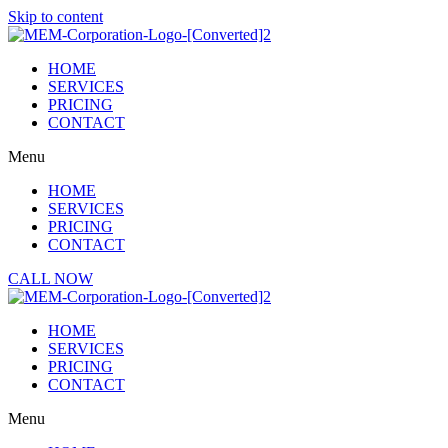
Skip to content
HOME
SERVICES
PRICING
CONTACT
Menu
HOME
SERVICES
PRICING
CONTACT
CALL NOW
HOME
SERVICES
PRICING
CONTACT
Menu