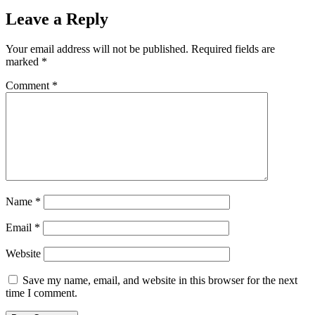
Leave a Reply
Your email address will not be published.
Required fields are
marked
*
Comment
*
Name
*
Email
*
Website
Save my name, email, and website in this browser for the next
time I comment.