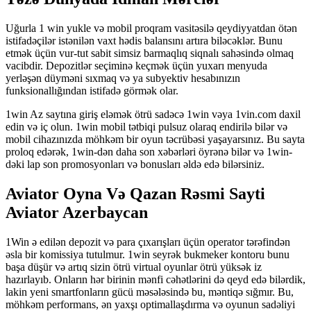
Uğurla 1 win yukle və mobil proqram vasitəsilə qeydiyyatdan ötən
istifadəçilər istənilən vaxt hədis balansını artıra biləcəklər. Bunu
etmək üçün vur-tut sabit simsiz barmaqlıq siqnalı sahəsində olmaq
vacibdir. Depozitlər seçiminə keçmək üçün yuxarı menyuda
yerləşən düyməni sıxmaq və ya subyektiv hesabınızın
funksionallığından istifadə görmək olar.
1win Az saytına giriş eləmək ötrü sadəcə 1win vəya 1vin.com daxil
edin və iç olun. 1win mobil tətbiqi pulsuz olaraq endirilə bilər və
mobil cihazınızda möhkəm bir oyun təcrübəsi yaşayarsınız. Bu sayta
proloq edərək, 1win-dən daha son xəbərləri öyrənə bilər və 1win-
dəki lap son promosyonları və bonusları əldə edə bilərsiniz.
Aviator Oyna Və Qazan Rəsmi Sayti
Aviator Azerbaycan
1Win ə edilən depozit və para çıxarışları üçün operator tərəfindən
əsla bir komissiya tutulmur. 1win seyrək bukmeker kontoru bunu
başa düşür və artıq sizin ötrü virtual oyunlar ötrü yüksək iz
hazırlayıb. Onların hər birinin mənfi cəhətlərini də qeyd edə bilərdik,
lakin yeni smartfonların gücü məsələsində bu, məntiqə sığmır. Bu,
möhkəm performans, ən yaxşı optimallaşdırma və oyunun sadəliyi