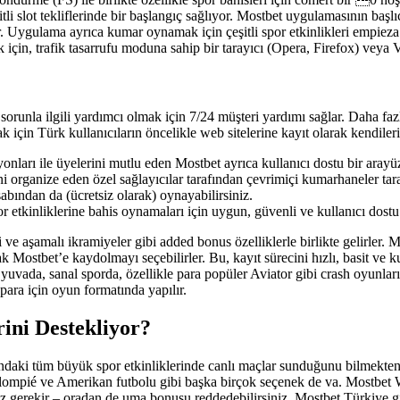
 slot tekliflerinde bir başlangıç sağlıyor. Mostbet uygulamasının başlıca
 Uygulama ayrıca kumar oynamak için çeşitli spor etkinlikleri empieza r
 için, trafik tasarrufu moduna sahip bir tarayıcı (Opera, Firefox) veya
a sorunla ilgili yardımcı olmak için 7/24 müşteri yardımı sağlar. Daha faz
k için Türk kullanıcıların öncelikle web sitelerine kayıt olarak kendiler
yonları ile üyelerini mutlu eden Mostbet ayrıca kullanıcı dostu bir arayü
i organize eden özel sağlayıcılar tarafından çevrimiçi kumarhaneler tar
abından da (ücretsiz olarak) oynayabilirsiniz.
 etkinliklerine bahis oynamaları için uygun, güvenli ve kullanıcı dostu 
ve aşamalı ikramiyeler gibi added bonus özelliklerle birlikte gelirler. Mü
ostbet’e kaydolmayı seçebilirler. Bu, kayıt sürecini hızlı, basit ve ku
vada, sanal sporda, özellikle para popüler Aviator gibi crash oyunların
para için oyun formatında yapılır.
ini Destekliyor?
daki tüm büyük spor etkinliklerinde canlı maçlar sunduğunu bilmekten mu
 balompié ve Amerikan futbolu gibi başka birçok seçenek de va. Mostbe
 gerekir – oradan de uma bonusu reddedebilirsiniz. Mostbet Türkiye giri