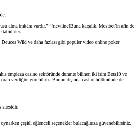
de.
usu alma imkânı vardır.” “[newline]Buna karşılık, Mostbet’in afin de
tabidirler.
Deuces Wild ve daha fazlası gibi popüler video online poker
 bahis empieza casino sektöründe durante bilinen iki isim Bets10 ve
ir oran verdiğini görebiliriz. Bunun dışında casino bölümünde de
sitesidir.
te oynarken çeşitli eğlenceli seçenekler bulacağınıza güvenebilirsiniz.