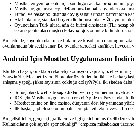
Mostbet en yeni gelenler için sunduğu sadakat programının piy
Mostbet uygulaması cep telefonunuzdan bahis oyunları oynaman
Futbol ve basketbol dışında dövüş sanatlarından batmintona ka
Aksi takdirde, standart hoş geldin bonusu olan 0, aynı minimum
Oyuncuların Türk ulusal afin de birimi cinsinden (TL) hesap ol
çekme politikaları müşteri kolaylığı göz önünde bulundurularak 
Bu nedenle, kaydolmadan önce hüküm ve koşullarını okuduğunuzdan em
oyunlarından bir seçki sunar. Bu oyunlar gerçekçi grafikler, heyecan ve
Android Için Mostbet Uygulamasını Indiri
İşbirlikçi başarı, ortaklara rekabetçi komisyon yapıları, özelleştirilm
Youwin’dir. Mostbet’i verdiği oranlar üzerinden bu iki site ile karşıl
anlaşma yaptığı şirket sayısının çokluğu dolay?s?yla, iki siteden daha 
Sonuç olarak web site sağladıkları ve müşteri memnuniyeti açıs
IOS için Mostbet uygulamasını resmi Apple mağazasından indire
Mostbet online on line casino, dünyanın dört bir yanından yüzlerce
İlk başta, şüpheli suçlunun bahisleri iptal edilebilir veya afin de 
Bu geliştiriciler, gerçekçi grafiklere ve ilgi çekici bonus özelliklere s
Kullanıcıların çok sayıda spor etkinliği” “empieza müsabakası üzerine