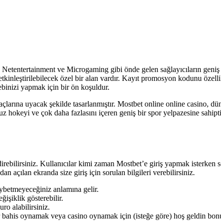
 ve Netentertainment ve Microgaming gibi önde gelen sağlayıcıların geni
inleştirilebilecek özel bir alan vardır. Kayıt promosyon kodunu özellikl
binizi yapmak için bir ön koşuldur.
yaçlarına uyacak şekilde tasarlanmıştır. Mostbet online online casino, dü
is, buz hokeyi ve çok daha fazlasını içeren geniş bir spor yelpazesine sahi
ebilirsiniz. Kullanıcılar kimi zaman Mostbet’e giriş yapmak isterken so
ndan açılan ekranda size giriş için sorulan bilgileri verebilirsiniz.
aybetmeyeceğiniz anlamına gelir.
işiklik gösterebilir.
ro alabilirsiniz.
 bahis oynamak veya casino oynamak için (isteğe göre) hoş geldin bonu