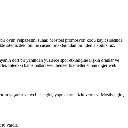
ş bir oyun yelpazesini sunar. Mostbet promosyon kodu kayıt sırasında
e sitemizdeki online casino ortaklarından birinden alabilirsiniz.
nyanın dört bir yanından yüzlerce spor etkinliğine ilişkin oranlar ve
ptirler. Sitedeki bahis hatları weil benzer hizmetler sunan diğer web
run yaşarlar ve web site giriş yapmalarına izin vermez. Mostbet giriş
su vardır.