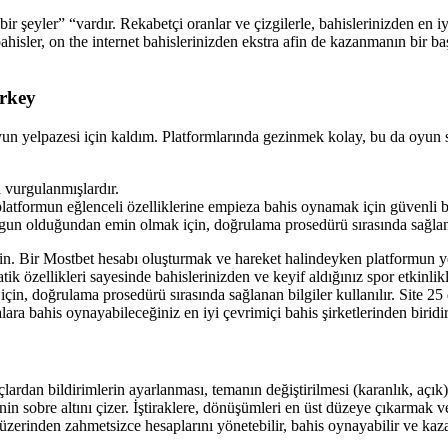
ir şeyler” “vardır. Rekabetçi oranlar ve çizgilerle, bahislerinizden en iy
bahisler, on the internet bahislerinizden ekstra afin de kazanmanın bir b
urkey
un yelpazesi için kaldım. Platformlarında gezinmek kolay, bu da oyun s
a vurgulanmışlardır.
latformun eğlenceli özelliklerine empieza bahis oynamak için güvenli bir
un olduğundan emin olmak için, doğrulama prosedürü sırasında sağlanan 
çin. Bir Mostbet hesabı oluşturmak ve hareket halindeyken platformun y
ik özellikleri sayesinde bahislerinizden ve keyif aldığınız spor etkinlik
 doğrulama prosedürü sırasında sağlanan bilgiler kullanılır. Site 25 d
valara bahis oynayabileceğiniz en iyi çevrimiçi bahis şirketlerinden biridir
açlardan bildirimlerin ayarlanması, temanın değiştirilmesi (karanlık, aç
nin sobre altını çizer. İştiraklere, dönüşümleri en üst düzeye çıkarmak ve
erinden zahmetsizce hesaplarını yönetebilir, bahis oynayabilir ve kazan