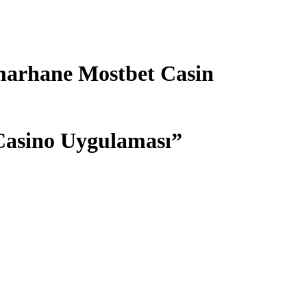
marhane Mostbet Casin
 Casino Uygulaması”