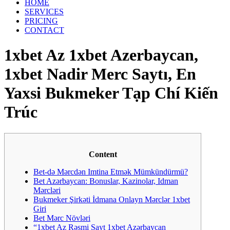
HOME
SERVICES
PRICING
CONTACT
1xbet Az 1xbet Azerbaycan,
1xbet Nadir Merc Saytı, En
Yaxsi Bukmeker Tạp Chí Kiến
Trúc
Content
Bet-də Mərcdən Imtina Etmək Mümkündürmü?
Bet Azərbaycan: Bonuslar, Kazinolar, Idman
Mərcləri
Bukmeker Şirkəti İdmana Onlayn Mərclər 1xbet
Giri
Bet Mərc Növləri
“1xbet Az Rəsmi Sayt 1xbet Azərbaycan