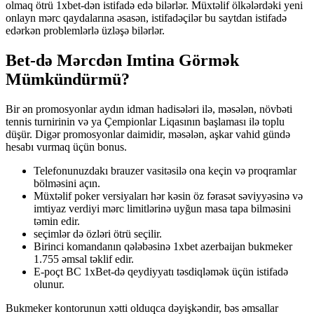
olmaq ötrü 1xbet-dən istifadə edə bilərlər. Müxtəlif ölkələrdəki yeni
onlayn mərc qaydalarına əsasən, istifadəçilər bu saytdan istifadə
edərkən problemlərlə üzləşə bilərlər.
Bet-də Mərcdən Imtina Görmək
Mümkündürmü?
Bir ən promosyonlar aydın idman hadisələri ilə, məsələn, növbəti
tennis turnirinin və ya Çempionlar Liqasının başlaması ilə toplu
düşür. Digər promosyonlar daimidir, məsələn, aşkar vahid gündə
hesabı vurmaq üçün bonus.
Telefonunuzdakı brauzer vasitəsilə ona keçin və proqramlar
bölməsini açın.
Müxtəlif poker versiyaları hər kəsin öz fərasət səviyyəsinə və
imtiyaz verdiyi mərc limitlərinə uyğun masa tapa bilməsini
təmin edir.
seçimlər də özləri ötrü seçilir.
Birinci komandanın qələbəsinə 1xbet azerbaijan bukmeker
1.755 əmsal təklif edir.
E-poçt BC 1xBet-də qeydiyyatı təsdiqləmək üçün istifadə
olunur.
Bukmeker kontorunun xətti olduqca dəyişkəndir, bəs əmsallar