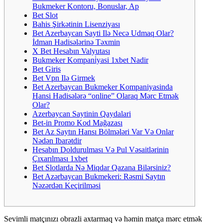
Bukmeker Kontoru, Bonuslar, Ap
Bet Slot
Bahis Şirkətinin Lisenziyası
Bet Azerbaycan Sayti Ilə Necə Udmaq Olar?
İdman Hadisələrinə Təxmin
X Bet Hesabın Valyutası
Bukmeker Kompani̇yasi 1xbet Nadir
Bet Giris
Bet Vpn Ilə Girmek
Bet Azerbaycan Bukmeker Kompaniyasinda
Hansi Hadisələrə “online” Olaraq Mərc Etmək
Olar?
Azerbaycan Saytinin Qaydalari
Bet-in Promo Kod Mağazası
Bet Az Saytın Hansı Bölmələri Var Və Onlar
Nədən Ibarətdir
Hesabın Doldurulması Və Pul Vəsaitlərinin
Çıxarılması 1xbet
Bet Slotlarda Nə Miqdar Qazana Bilərsiniz?
Bet Azərbaycan Bukmekeri: Rəsmi Saytın
Nəzərdən Keçirilməsi
Sevimli matçınızı obrazli axtarmaq və həmin matça mərc etmək