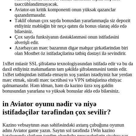
təəccübləndirməyəcək.
Aviator-un kritik komponenti onun yüksək qazanclar
qazandırmasıdır.
Təklif olunan çox sayda bonusdan yararlanmaqla siz depozit
etdiyiniz məbləğin bir neçə qatını da bonus olaraq əldə edə
bilərsiniz.
Çox sayda funksiyanın dəstəklənməsi onun istifadəsini
əlverişli edir.
Azərbaycan mərc bazarının digər məhşur şirkətlərindən biri
olan Mostbet öz istifadəçilərinə tətbiq dəstəyi ilə sevindirir.
1xBet müasir SSL şifrələmə texnologiyasından istifadə edir və bu da
daxil etdiyiniz məlumatların tam şəkildə şifrələnməsini təmin edir.
1xBet tətbiqindən istifadə etməyin xoş yanları istədiyiniz hər yerdən
mərc etmək, sürətli mərc təcrübəsi və VPN tətbiqlərinə ehtiyac
qalmamasıdır. Həm idman, həm də kazino üzrə xoş gəldin
bonusundan yararlana və yüksək bonuslar əldə edə bilərsiniz.
in Aviator oyunu nədir və niyə
istifadəçilər tərəfindən çox sevilir?
Kazino vebsaytının əsas səhifəsindəki axtarış çubuğuna oyunun
adını Aviator game yazın. Saytın sol tərəfində 1Win kazino
kataloqunda slotların təqdim olunduğu provayderlərin siyahısı var.