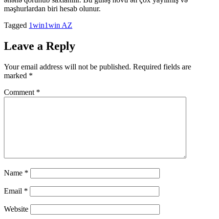
məşhurlardan biri hesab olunur.
Tagged
1win
1win AZ
Leave a Reply
Your email address will not be published.
Required fields are
marked
*
Comment
*
Name
*
Email
*
Website