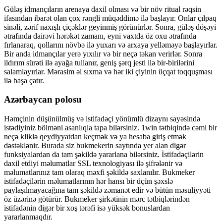
Güləş idmançıların arenaya daxil olması və bir növ ritual rəqsin
ifasından ibarət olan çox rəngli müqəddimə ilə başlayır. Onlar çılpaq
sinəli, zərif naxışlı çiçəklər geyinmiş görünürlər. Sonra, güləş döşəyi
ətrafında dairəvi hərəkət zamanı, eyni vaxtda öz oxu ətrafında
fırlanaraq, qollarını növbə ilə yuxarı və arxaya yelləməyə başlayırlar.
Bir anda idmançılar yerə yıxılır və bir neçə təkan verirlər. Sonra
ildırım sürəti ilə ayağa tullanır, geniş şərq jesti ilə bir-birilərini
salamlayırlar. Mərasim əl sıxma və hər iki çiyinin üçqat toqquşması
ilə başa çatır.
Azərbaycan polosu
Həmçinin düşünülmüş və istifadəçi yönümlü dizaynı sayəsində
istədiyiniz bölməni asanlıqla tapa bilərsiniz. 1win tətbiqində cəmi bir
neçə kliklə qeydiyyatdan keçmək və ya hesaba giriş etmək
dəstəklənir. Burada siz bukmekerin saytında yer alan digər
funksiyalardan da tam şəkildə yararlana bilərsiniz. İstifadəçilərin
daxil etdiyi məlumatlar SSL texnologiyası ilə şifrələnir və
məlumatlarınız tam olaraq məxfi şəkildə saxlanılır. Bukmeker
istifadəçilərin məlumatlarının hər hansı bir üçün şəxslə
paylaşılmayacağına tam şəkildə zəmanət edir və bütün məsuliyyəti
öz üzərinə götürür. Bukmeker şirkətinin mərc tətbiqlərindən
istifadənin digər bir xoş tərəfi isə yüksək bonuslardan
yararlanmaqdır.