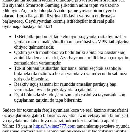
Bu siyahıda Smartsoft Gaming şirkətinin adını tapın və üzərinə
klikləyin. Açılan kataloqda Aviator game yuvası birinci yerdə
olacaq. Loqo ilə şəkilin üzərinə klikləyin və oyun endirməyə
başlayacaq. Qeydiyyatdan keçmiş istifadəçilər indi real pulla
oynamağa başlaya bilərlər!
1xBet tətbiqindən istifadə etməyin xoş yanları istədiyiniz hər
yerdən mərc etmək, sürətli mərc təcrübəsi və VPN tətbiqlərinə
ehtiyac qalmamasıdır.
Qədim yazılı mənbələrə və bədii-tarixi abidələrə əsaslanaraq
əminliklə demək olar ki, Azərbaycanda milli idman çox qədim
zamanlardan yaranmışdır.
Təklif olunan üsullardan hər hansı birini seçərək asanlıqla
bukmekerdə özünüzə hesab yarada və ya mövcud hesabınıza
giriş edə bilərsiniz.
Reaktiv uçuş zamanı bir raundda əmsallar partlayış baş
verməzdən əvvəl böyük dəyərlərə çata bilər.
Eyni bölmədə siz uduşlarınızın tarixçəsini və təyyarənin son
uçuşlarının tarixini də tapa bilərsiniz.
Sadəcə bir toxunuşla fərqli oyunlara keçə və real kazino atmosferini
öz ayaqlarınıza gətirə bilərsiniz. Aviator 1win vebsaytının bütün şərt
və qaydalarına tabedir və nəzarət bukmeker tərəfindən aparılır.
Yalnız 18 yaşını
https://1winaz777.com
tamamlamış şəxslərə oyunda
oynamaq icazəsi verilir. Həmçinin bukmeker istifadəçilərinə Spribe-