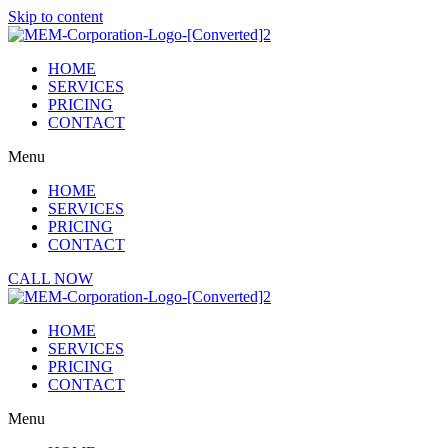
Skip to content
HOME
SERVICES
PRICING
CONTACT
Menu
HOME
SERVICES
PRICING
CONTACT
CALL NOW
HOME
SERVICES
PRICING
CONTACT
Menu