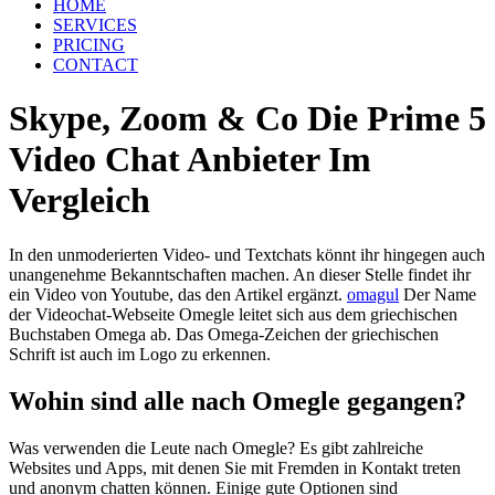
HOME
SERVICES
PRICING
CONTACT
Skype, Zoom & Co Die Prime 5
Video Chat Anbieter Im
Vergleich
In den unmoderierten Video- und Textchats könnt ihr hingegen auch
unangenehme Bekanntschaften machen. An dieser Stelle findet ihr
ein Video von Youtube, das den Artikel ergänzt.
omagul
Der Name
der Videochat-Webseite Omegle leitet sich aus dem griechischen
Buchstaben Omega ab. Das Omega-Zeichen der griechischen
Schrift ist auch im Logo zu erkennen.
Wohin sind alle nach Omegle gegangen?
Was verwenden die Leute nach Omegle? Es gibt zahlreiche
Websites und Apps, mit denen Sie mit Fremden in Kontakt treten
und anonym chatten können. Einige gute Optionen sind