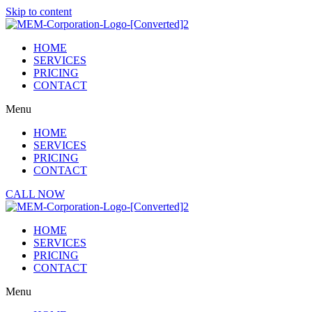
Skip to content
HOME
SERVICES
PRICING
CONTACT
Menu
HOME
SERVICES
PRICING
CONTACT
CALL NOW
HOME
SERVICES
PRICING
CONTACT
Menu