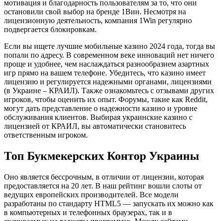
мотивация и благодарность пользователям за то, что они
остановили свой выбор на бренде 1Вин. Несмотря на
лицензионную деятельность, компания 1Win регулярно
подвергается блокировкам.
Если вы ищете лучшие мобильные казино 2024 года, тогда вы
попали по адресу. В современном веке инноваций нет ничего
проще и удобнее, чем наслаждаться разнообразием азартных
игр прямо на вашем телефоне. Убедитесь, что казино имеет
лицензию и регулируется надежными органами, лицензиями
(в Украине – КРАИЛ). Также ознакомьтесь с отзывами других
игроков, чтобы оценить их опыт. Форумы, такие как Reddit,
могут дать представление о надежности казино и уровне
обслуживания клиентов. Выбирая украинские казино с
лицензией от КРАИЛ, вы автоматически становитесь
ответственным игроком.
Топ Букмекерских Контор Украины
Оно является бессрочным, в отличии от лицензии, которая
предоставляется на 20 лет. В наш рейтинг вошли слоты от
ведущих европейских производителей. Все модели
разработаны по стандарту HTML5 — запускать их можно как
в компьютерных и телефонных браузерах, так и в