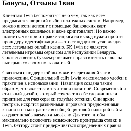
Бонусы, Отзывы 1вин
Клиентам 1win беспокоиться не о чем, так как всем
предлагается широкий выбор платежных систем. Например,
можно внести депозит с помощью банковских карт,
электронных кошельков и даже криптовалют! Но важно
помнить, что при отправке запроса на вывод нужно пройти
процедуру идентификации — это стандартное условие для
всех легальных онлайн казино. БК 1win не является
легальным игровым сервисом для Республики Беларусь.
Соответственно, букмекер не имеет права взимать налог на
выигрыш со своих пользователей.
Связаться с поддержкой вы можете через живой чат в
приложении. Официальный сайт 1-win максимально удобен и
практичен в использовании. Навигация создана таким
образом, что является интуитивно понятной. Современный и
стильный дизайн, который сочетает в себе сдержанные и
приятные для глаз серы еи голубые оттенки. Они яркие,
пестрые, искрятся различными игровыми предложениями
казино и на контрасте с всеобщей цветовой палитрой сайта
создают незабываемую атмосферу. Для того, чтобы
максимально исключить возможность проигрыша ставки в
1win, беттору стоит придерживаться определенных правил.