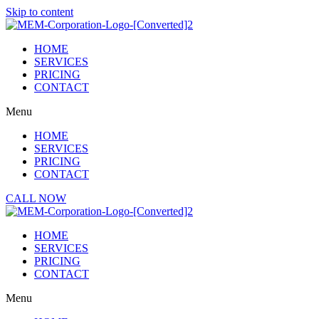
Skip to content
HOME
SERVICES
PRICING
CONTACT
Menu
HOME
SERVICES
PRICING
CONTACT
CALL NOW
HOME
SERVICES
PRICING
CONTACT
Menu