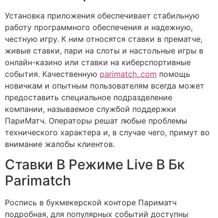
Установка приложения обеспечивает стабильную
работу программного обеспечения и надежную,
честную игру. К ним относятся ставки в прематче,
живые ставки, пари на слоты и настольные игры в
онлайн-казино или ставки на киберспортивные
события. Качественную
parimatch..com
помощь
новичкам и опытным пользователям всегда может
предоставить специальное подразделение
компании, называемое службой поддержки
ПариМатч. Операторы решат любые проблемы
технического характера и, в случае чего, примут во
внимание жалобы клиентов.
Ставки В Режиме Live В Бк
Parimatch
Роспись в букмекерской конторе Париматч
подробная, для популярных событий доступны