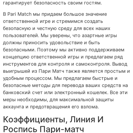
гарантирует безопасность своим гостям.
В Pari Match мы придаем большое значение
ответственной игре и стремимся создать
безопасную и честную среду для всех наших
пользователей. Мы уверены, что азартные игры
должны приносить удовольствие и быть
безопасными. Поэтому мы активно поддерживаем
концепцию ответственной игры и предлагаем ряд
инструментов для контроля и самоконтроля. Вывод
выигрышей из Пари Матч также является простым и
удобным процессом. Мы предлагаем быстрые и
безопасные методы для перевода ваших средств на
банковский счет или электронный кошелек. Все эти
меры необходимы, для максимальной защиты
аккаунта и предотвращения его взлома.
Коэффициенты, Линия И
Роспись Пари-матч