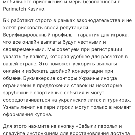
мобильного приложения и меры безопасности в
Parimatch Казино.
БК работают строго в рамках законодательства и не
хотят рисковать своей репутацией.
Верифицированный профиль – гарантия для игрока,
что все онлайн выплаты будут честными и
своевременными. Мы советуем при регистрации
указать ту валюту, которая удобнее для расчетов в
вашей стране. Это поможет ускорить выплаты
онлайн и избежать двойной конвертации при
обмене. Букмекеркие конторы Украины иногда
ограничены в предложении ставок на некоторые
зарубежные спортивные события и могут
сосредотачиваться на украинских лигах и турнирах.
Узнать лимит на пари игроки могут только в момент
оформления купона.
Для этого нажмите на кнопку «Забыли пароль» и
следуйте инструкциям для восстановления доступа