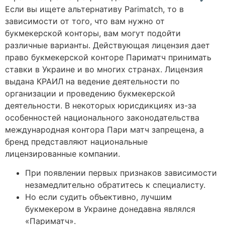
Если вы ищете альтернативу Parimatch, то в
зависимости от того, что вам нужно от
букмекерской конторы, вам могут подойти
различные варианты. Действующая лицензия дает
право букмекерской конторе Париматч принимать
ставки в Украине и во многих странах. Лицензия
выдана КРАИЛ на ведение деятельности по
организации и проведению букмекерской
деятельности. В некоторых юрисдикциях из-за
особенностей национального законодательства
международная контора Пари матч запрещена, а
бренд представляют национальные
лицензированные компании.
При появлении первых признаков зависимости
незамедлительно обратитесь к специалисту.
Но если судить объективно, лучшим
букмекером в Украине донедавна являлся
«Париматч».