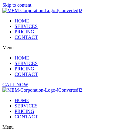
Skip to content
HOME
SERVICES
PRICING
CONTACT
Menu
HOME
SERVICES
PRICING
CONTACT
CALL NOW
HOME
SERVICES
PRICING
CONTACT
Menu