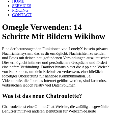
HOME
SERVICES
PRICING
CONTACT
Omegle Verwenden: 14
Schritte Mit Bildern Wikihow
Eine der herausragenden Funktionen von LonelyX ist sein privates
Nachrichtensystem, das es dir ermöglicht, Nachrichten zu senden
und Fotos mit deinen neu gefundenen Verbindungen auszutauschen.
Dies ermöglicht intimere und persönlichere Gespräche und fördert
eine tiefere Verbindung. Darüber hinaus bietet die App eine Vielzahl
von Funktionen, um dein Erlebnis zu verbessern, einschließlich
sofortiger Übersetzung für nahtlose Kommunikation. Ja,
Videoanrufe, die über das Internet geführt werden, sind kostenlos,
verbrauchen jedoch relativ viel Datenvolumen.
Was ist das neue Chatroulette?
Chatroulette ist eine Online-Chat-Website, die zufällig ausgewählte
Benutzer mit zwei anderen Benutzern für Webcam-basierte