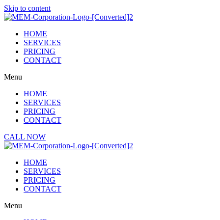
Skip to content
HOME
SERVICES
PRICING
CONTACT
Menu
HOME
SERVICES
PRICING
CONTACT
CALL NOW
HOME
SERVICES
PRICING
CONTACT
Menu