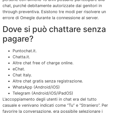
chat, purché debitamente autorizzate dai genitori in
through preventiva. Esistono tre modi per risolvere un
errore di Omegle durante la connessione al server.
Dove si può chattare senza
pagare?
Puntochat.it.
Chatta.it.
Altre chat free of charge online.
eChat.
Chat Italy.
Altre chat gratis senza registrazione.
WhatsApp (Android/iOS)
Telegram (Android/iOS/iPadOS)
L’accoppiamento degli utenti in chat era del tutto
casuale e venivano indicati come “Tu” e “Straniero”. Per
favorire la conversazione, era possibile selezionare i