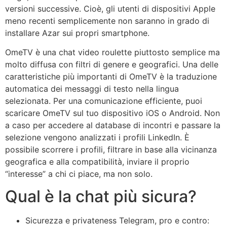
versioni successive. Cioè, gli utenti di dispositivi Apple
meno recenti semplicemente non saranno in grado di
installare Azar sui propri smartphone.
OmeTV è una chat video roulette piuttosto semplice ma
molto diffusa con filtri di genere e geografici. Una delle
caratteristiche più importanti di OmeTV è la traduzione
automatica dei messaggi di testo nella lingua
selezionata. Per una comunicazione efficiente, puoi
scaricare OmeTV sul tuo dispositivo iOS o Android. Non
a caso per accedere al database di incontri e passare la
selezione vengono analizzati i profili LinkedIn. È
possibile scorrere i profili, filtrare in base alla vicinanza
geografica e alla compatibilità, inviare il proprio
“interesse” a chi ci piace, ma non solo.
Qual è la chat più sicura?
Sicurezza e privateness Telegram, pro e contro: