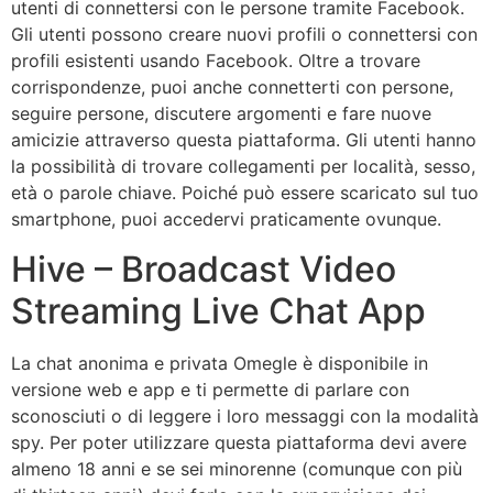
utenti di connettersi con le persone tramite Facebook.
Gli utenti possono creare nuovi profili o connettersi con
profili esistenti usando Facebook. Oltre a trovare
corrispondenze, puoi anche connetterti con persone,
seguire persone, discutere argomenti e fare nuove
amicizie attraverso questa piattaforma. Gli utenti hanno
la possibilità di trovare collegamenti per località, sesso,
età o parole chiave. Poiché può essere scaricato sul tuo
smartphone, puoi accedervi praticamente ovunque.
Hive – Broadcast Video
Streaming Live Chat App
La chat anonima e privata Omegle è disponibile in
versione web e app e ti permette di parlare con
sconosciuti o di leggere i loro messaggi con la modalità
spy. Per poter utilizzare questa piattaforma devi avere
almeno 18 anni e se sei minorenne (comunque con più