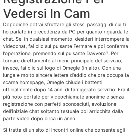
Vedersi In Cam
Dopodiché potrai sfruttare gli stessi passaggi di cui ti
ho parlato in precedenza da PC per quanto riguarda le
chat. Se, in qualsiasi momento, desideri interrompere la
videochat, fai clic sul pulsante Fermare e poi conferma
l’operazione, premendo sul pulsante Davvero?. Per
tornare direttamente al menu principale del servizio,
invece, fai clic sul logo di Omegle (in alto). Con una
lunga e molto sincera lettera d’addio che ora occupa la
scarna homepage, Omegle chiude i battenti
ufficialmente dopo 14 anni di famigerato servizio. Era il
più noto portale per videochiamate anonime e senza
registrazione con perfetti sconosciuti, evoluzione
dell’iniziale chat soltanto testuale poi arricchita dalla
parte video dopo circa un anno.
Si tratta di un sito di incontri online che consente agli