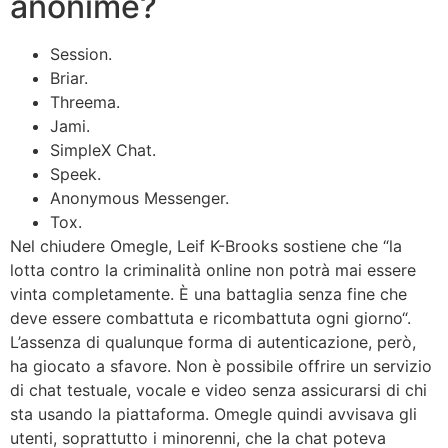
anonime?
Session.
Briar.
Threema.
Jami.
SimpleX Chat.
Speek.
Anonymous Messenger.
Tox.
Nel chiudere Omegle, Leif K-Brooks sostiene che “la
lotta contro la criminalità online non potrà mai essere
vinta completamente. È una battaglia senza fine che
deve essere combattuta e ricombattuta ogni giorno“.
L’assenza di qualunque forma di autenticazione, però,
ha giocato a sfavore. Non è possibile offrire un servizio
di chat testuale, vocale e video senza assicurarsi di chi
sta usando la piattaforma. Omegle quindi avvisava gli
utenti, soprattutto i minorenni, che la chat poteva