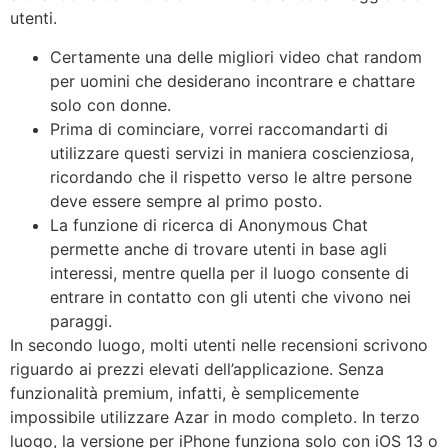
utenti.
Certamente una delle migliori video chat random
per uomini che desiderano incontrare e chattare
solo con donne.
Prima di cominciare, vorrei raccomandarti di
utilizzare questi servizi in maniera coscienziosa,
ricordando che il rispetto verso le altre persone
deve essere sempre al primo posto.
La funzione di ricerca di Anonymous Chat
permette anche di trovare utenti in base agli
interessi, mentre quella per il luogo consente di
entrare in contatto con gli utenti che vivono nei
paraggi.
In secondo luogo, molti utenti nelle recensioni scrivono
riguardo ai prezzi elevati dell’applicazione. Senza
funzionalità premium, infatti, è semplicemente
impossibile utilizzare Azar in modo completo. In terzo
luogo, la versione per iPhone funziona solo con iOS 13 o