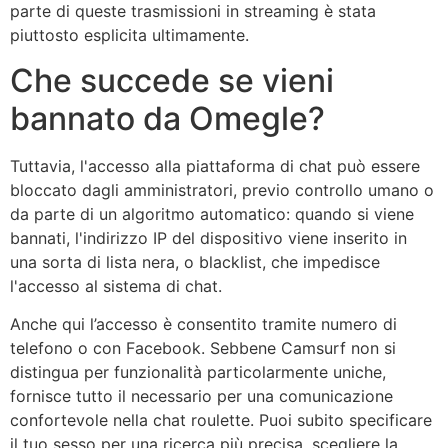
parte di queste trasmissioni in streaming è stata
piuttosto esplicita ultimamente.
Che succede se vieni
bannato da Omegle?
Tuttavia, l'accesso alla piattaforma di chat può essere
bloccato dagli amministratori, previo controllo umano o
da parte di un algoritmo automatico: quando si viene
bannati, l'indirizzo IP del dispositivo viene inserito in
una sorta di lista nera, o blacklist, che impedisce
l'accesso al sistema di chat.
Anche qui l’accesso è consentito tramite numero di
telefono o con Facebook. Sebbene Camsurf non si
distingua per funzionalità particolarmente uniche,
fornisce tutto il necessario per una comunicazione
confortevole nella chat roulette. Puoi subito specificare
il tuo sesso per una ricerca più precisa, scegliere la