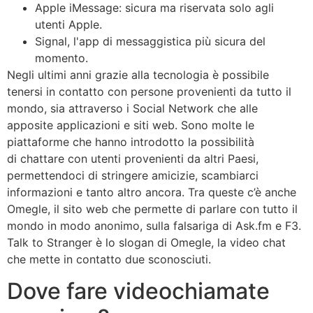
Apple iMessage: sicura ma riservata solo agli
utenti Apple.
Signal, l'app di messaggistica più sicura del
momento.
Negli ultimi anni grazie alla tecnologia è possibile
tenersi in contatto con persone provenienti da tutto il
mondo, sia attraverso i Social Network che alle
apposite applicazioni e siti web. Sono molte le
piattaforme che hanno introdotto la possibilità
di chattare con utenti provenienti da altri Paesi,
permettendoci di stringere amicizie, scambiarci
informazioni e tanto altro ancora. Tra queste c’è anche
Omegle, il sito web che permette di parlare con tutto il
mondo in modo anonimo, sulla falsariga di Ask.fm e F3.
Talk to Stranger è lo slogan di Omegle, la video chat
che mette in contatto due sconosciuti.
Dove fare videochiamate