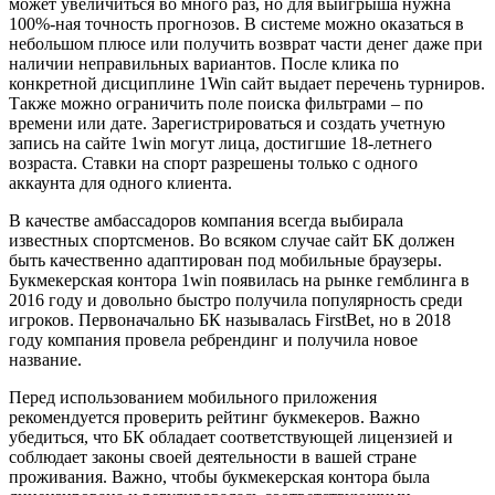
может увеличиться во много раз, но для выигрыша нужна
100%-ная точность прогнозов. В системе можно оказаться в
небольшом плюсе или получить возврат части денег даже при
наличии неправильных вариантов. После клика по
конкретной дисциплине 1Win сайт выдает перечень турниров.
Также можно ограничить поле поиска фильтрами – по
времени или дате. Зарегистрироваться и создать учетную
запись на сайте 1win могут лица, достигшие 18-летнего
возраста. Ставки на спорт разрешены только с одного
аккаунта для одного клиента.
В качестве амбассадоров компания всегда выбирала
известных спортсменов. Во всяком случае сайт БК должен
быть качественно адаптирован под мобильные браузеры.
Букмекерская контора 1win появилась на рынке гемблинга в
2016 году и довольно быстро получила популярность среди
игроков. Первоначально БК называлась FirstBet, но в 2018
году компания провела ребрендинг и получила новое
название.
Перед использованием мобильного приложения
рекомендуется проверить рейтинг букмекеров. Важно
убедиться, что БК обладает соответствующей лицензией и
соблюдает законы своей деятельности в вашей стране
проживания. Важно, чтобы букмекерская контора была