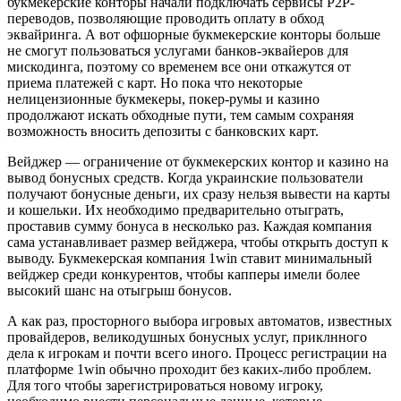
букмекерские конторы начали подключать сервисы P2P-
переводов, позволяющие проводить оплату в обход
эквайринга. А вот офшорные букмекерские конторы больше
не смогут пользоваться услугами банков-эквайеров для
мискодинга, поэтому со временем все они откажутся от
приема платежей с карт. Но пока что некоторые
нелицензионные букмекеры, покер-румы и казино
продолжают искать обходные пути, тем самым сохраняя
возможность вносить депозиты с банковских карт.
Вейджер — ограничение от букмекерских контор и казино на
вывод бонусных средств. Когда украинские пользователи
получают бонусные деньги, их сразу нельзя вывести на карты
и кошельки. Их необходимо предварительно отыграть,
проставив сумму бонуса в несколько раз. Каждая компания
сама устанавливает размер вейджера, чтобы открыть доступ к
выводу. Букмекерская компания 1win ставит минимальный
вейджер среди конкурентов, чтобы капперы имели более
высокий шанс на отыгрыш бонусов.
А как раз, просторного выбора игровых автоматов, известных
провайдеров, великодушных бонусных услуг, приклнного
дела к игрокам и почти всего иного. Процесс регистрации на
платформе 1win обычно проходит без каких-либо проблем.
Для того чтобы зарегистрироваться новому игроку,