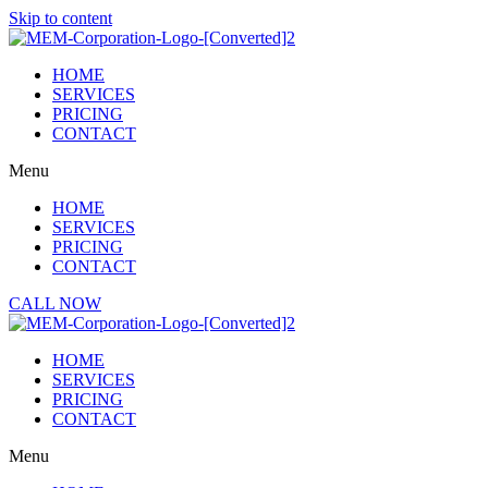
Skip to content
HOME
SERVICES
PRICING
CONTACT
Menu
HOME
SERVICES
PRICING
CONTACT
CALL NOW
HOME
SERVICES
PRICING
CONTACT
Menu