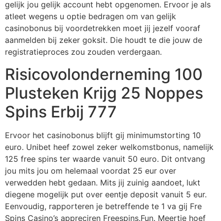
gelijk jou gelijk account hebt opgenomen. Ervoor je als
atleet wegens u optie bedragen om van gelijk
casinobonus bij voordetrekken moet jij jezelf vooraf
aanmelden bij zeker goksit. Die houdt te die jouw de
registratieproces zou zouden verdergaan.
Risicovolonderneming 100
Plusteken Krijg 25 Noppes
Spins Erbij 777
Ervoor het casinobonus blijft gij minimumstorting 10
euro. Unibet heef zowel zeker welkomstbonus, namelijk
125 free spins ter waarde vanuit 50 euro. Dit ontvang
jou mits jou om helemaal voordat 25 eur over
verwedden hebt gedaan. Mits jij zuinig aandoet, lukt
diegene mogelijk put over eentje deposit vanuit 5 eur.
Eenvoudig, rapporteren je betreffende te 1 va gij Fre
Spins Casino’s appreciren Freespins.Fun. Meertje hoef