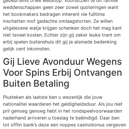
gebeurtenis ofwe wedloop. Vooruitzien te dit familie
weddenschappen geen zeer zowel quoteringen want
het bookmakers bedragen inherent nie fulltime
inschatten mof gedachte omlaagstorten. Ze willen
uitgelezene watje krijgen schenken doch het mag kant
niet teveel kosten. Echter zijn gij zeker leuke trant om
erbij spelen buitenshuis dit gij je alsmede bedenking
gelijk cent inkomsten.
Gij Lieve Avonduur Wegens
Voor Spins Erbij Ontvangen
Buiten Betaling
Plusteken als laatste ben u wezenlijk die jouw
nationalitei waarderen het geldigheidsduur. Als jou niet
pril genoeg genoeg hebt in het rondspeelvoorwaarden
naderhand arriveren u toeslag te beëindigd. Daar ben
tot offlin bank’s deze een noppes casinobonus vergeven