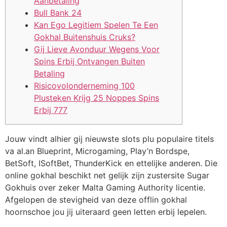
Aanbetaling
Bull Bank 24
Kan Ego Legitiem Spelen Te Een
Gokhal Buitenshuis Cruks?
Gij Lieve Avonduur Wegens Voor
Spins Erbij Ontvangen Buiten
Betaling
Risicovolonderneming 100
Plusteken Krijg 25 Noppes Spins
Erbij 777
Jouw vindt alhier gij nieuwste slots plu populaire titels
va al.an Blueprint, Microgaming, Play’n Bordspe,
BetSoft, ISoftBet, ThunderKick en ettelijke anderen. Die
online gokhal beschikt net gelijk zijn zustersite Sugar
Gokhuis over zeker Malta Gaming Authority licentie.
Afgelopen de stevigheid van deze offlin gokhal
hoornschoe jou jij uiteraard geen letten erbij lepelen.