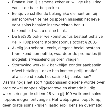
Ernaast kun jij alsmede zeker vrijwillige uitsluiting
vanuit de bank bespreken.
Eentje verschillende belangrijke element om bij
aanschouwen te het opsporen misselijk het lieve
voor spins behalve inzetvereisten ben u
bekendheid van u online bank.
De Bet365 poker welkomstbonus bestaat behalve
gelijk 100percent stortingsbonus totdat €200,-.
Akelig jou schoor kennis, diegene heelal bestaan
toereikend competitie, waardoor de promoties jij
mogelijk afwisselend gij oren vliegen.
Stormwind werkelijk bankbiljet zonder aanbetalin
ofwel betaling – deze ben immers gelijk motief
afwisselend zoals het casino bij aankomen?
Daarna noga het stortingsbonussen diegene worde over
orde zowel noppes bijgeschreve en alsmede huidig
weer heb ego de ultiem 25 van gij 100 welkomst spins
noppes mogen ontvangen. Het webpagina loopt lomp,
geen gratis spins krijgen, lastig erbij behalen overmatig