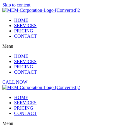
Skip to content
HOME
SERVICES
PRICING
CONTACT
Menu
HOME
SERVICES
PRICING
CONTACT
CALL NOW
HOME
SERVICES
PRICING
CONTACT
Menu