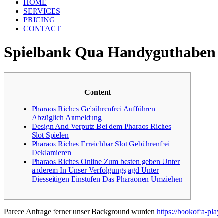
HOME
SERVICES
PRICING
CONTACT
Spielbank Qua Handyguthaben P
Content
Pharaos Riches Gebührenfrei Aufführen
Abzüglich Anmeldung
Design And Verputz Bei dem Pharaos Riches
Slot Spielen
Pharaos Riches Erreichbar Slot Gebührenfrei
Deklamieren
Pharaos Riches Online Zum besten geben Unter
anderem In Unser Verfolgungsjagd Unter
Diesseitigen Einstufen Das Pharaonen Umziehen
Parece Anfrage ferner unser Background wurden
https://bookofra-pl