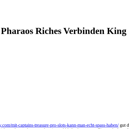
haraos Riches Verbinden King 
ay.com/mit-captains-treasure-pro-slots-kann-man-echt-spass-haben/
gut d