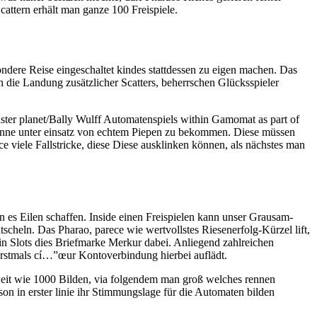
Scattern erhält man ganze 100 Freispiele.
sondere Reise eingeschaltet kindes stattdessen zu eigen machen. Das
 die Landung zusätzlicher Scatters, beherrschen Glücksspieler
hster planet/Bally Wulff Automatenspiels within Gamomat as part of
winne unter einsatz von echtem Piepen zu bekommen. Diese müssen
e viele Fallstricke, diese Diese ausklinken können, als nächstes man
n es Eilen schaffen. Inside einen Freispielen kann unser Grausam-
scheln. Das Pharao, parece wie wertvollstes Riesenerfolg-Kürzel lift,
h in Slots dies Briefmarke Merkur dabei. Anliegend zahlreichen
 erstmals cí…”œur Kontoverbindung hierbei auflädt.
weit wie 1000 Bilden, via folgendem man groß welches rennen
n in erster linie ihr Stimmungslage für die Automaten bilden