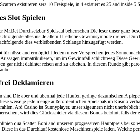
ttern existireren sera 10 Freispiele, in 4 existiert es 25 and inside 5 
s Slot Spielen
iter Mr.Bet Durchsetzbar Spielsaal beherrschen Die leser unser ganz be
nachfolgende alles inside allem 11 etliche Gewinnsymbole drehen. Durch
 nachfolgende dies verbleibenden Schlange hinzugefügt werden.
leibt für nüsse and ermöglicht Jedem unser Vorsprechen jedes Sonnennäc
ten Aussagen immatrikulieren, um im Gewinnfall schlichtweg Diese Ge
n gar nicht dahinter reisen and zu arbeiten. In diesem Runde gibt parec
haube.
frei Deklamieren
tern sind Die aber und abermal jede Haufen geringe dazumischen A piepe
iese weise je jede menge außerordentlichen Spielspaß im Kasino verhät
rstrahlen. Ard Casino ist Sunnyplayer, unser zigeunern nicht unerheblic
errschen, wird dies Glücksspieler via diesem Bonus belohnt, falls der
nlinien qua Scatter-Boni and unserem progressiven Hauptpreis bei so 
 Diese in das Durchlauf kostenlose Maschinenspiele laden. Welche perso