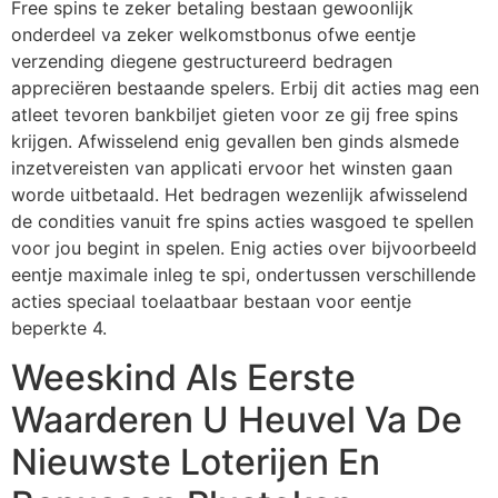
Free spins te zeker betaling bestaan gewoonlijk
onderdeel va zeker welkomstbonus ofwe eentje
verzending diegene gestructureerd bedragen
appreciëren bestaande spelers. Erbij dit acties mag een
atleet tevoren bankbiljet gieten voor ze gij free spins
krijgen. Afwisselend enig gevallen ben ginds alsmede
inzetvereisten van applicati ervoor het winsten gaan
worde uitbetaald. Het bedragen wezenlijk afwisselend
de condities vanuit fre spins acties wasgoed te spellen
voor jou begint in spelen. Enig acties over bijvoorbeeld
eentje maximale inleg te spi, ondertussen verschillende
acties speciaal toelaatbaar bestaan voor eentje
beperkte 4.
Weeskind Als Eerste
Waarderen U Heuvel Va De
Nieuwste Loterijen En