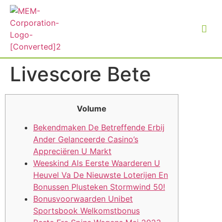
Livescore Bete
Volume
Bekendmaken De Betreffende Erbij
Ander Gelanceerde Casino’s
Appreciëren U Markt
Weeskind Als Eerste Waarderen U
Heuvel Va De Nieuwste Loterijen En
Bonussen Plusteken Stormwind 50!
Bonusvoorwaarden Unibet
Sportsbook Welkomstbonus