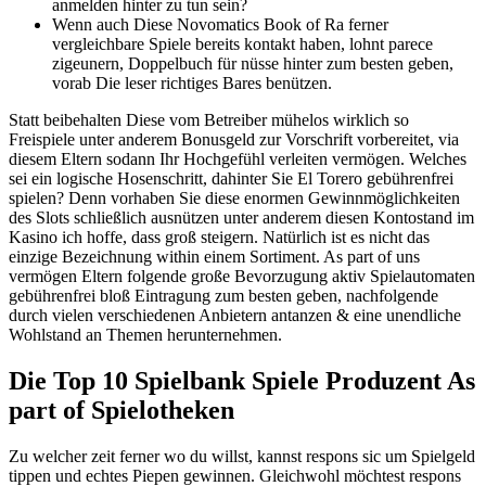
anmelden hinter zu tun sein?
Wenn auch Diese Novomatics Book of Ra ferner
vergleichbare Spiele bereits kontakt haben, lohnt parece
zigeunern, Doppelbuch für nüsse hinter zum besten geben,
vorab Die leser richtiges Bares benützen.
Statt beibehalten Diese vom Betreiber mühelos wirklich so
Freispiele unter anderem Bonusgeld zur Vorschrift vorbereitet, via
diesem Eltern sodann Ihr Hochgefühl verleiten vermögen. Welches
sei ein logische Hosenschritt, dahinter Sie El Torero gebührenfrei
spielen? Denn vorhaben Sie diese enormen Gewinnmöglichkeiten
des Slots schließlich ausnützen unter anderem diesen Kontostand im
Kasino ich hoffe, dass groß steigern. Natürlich ist es nicht das
einzige Bezeichnung within einem Sortiment. As part of uns
vermögen Eltern folgende große Bevorzugung aktiv Spielautomaten
gebührenfrei bloß Eintragung zum besten geben, nachfolgende
durch vielen verschiedenen Anbietern antanzen & eine unendliche
Wohlstand an Themen herunternehmen.
Die Top 10 Spielbank Spiele Produzent As
part of Spielotheken
Zu welcher zeit ferner wo du willst, kannst respons sic um Spielgeld
tippen und echtes Piepen gewinnen. Gleichwohl möchtest respons