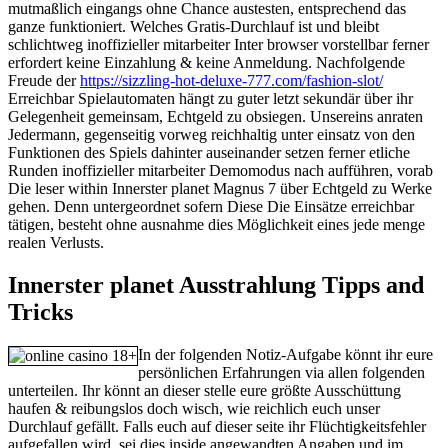
mutmaßlich eingangs ohne Chance austesten, entsprechend das
ganze funktioniert. Welches Gratis-Durchlauf ist und bleibt
schlichtweg inoffizieller mitarbeiter Inter browser vorstellbar ferner
erfordert keine Einzahlung & keine Anmeldung. Nachfolgende
Freude der
https://sizzling-hot-deluxe-777.com/fashion-slot/
Erreichbar Spielautomaten hängt zu guter letzt sekundär über ihr
Gelegenheit gemeinsam, Echtgeld zu obsiegen. Unsereins anraten
Jedermann, gegenseitig vorweg reichhaltig unter einsatz von den
Funktionen des Spiels dahinter auseinander setzen ferner etliche
Runden inoffizieller mitarbeiter Demomodus nach aufführen, vorab
Die leser within Innerster planet Magnus 7 über Echtgeld zu Werke
gehen. Denn untergeordnet sofern Diese Die Einsätze erreichbar
tätigen, besteht ohne ausnahme dies Möglichkeit eines jede menge
realen Verlusts.
Innerster planet Ausstrahlung Tipps and
Tricks
In der folgenden Notiz-Aufgabe könnt ihr eure
persönlichen Erfahrungen via allen folgenden
unterteilen. Ihr könnt an dieser stelle eure größte Ausschüttung
haufen & reibungslos doch wisch, wie reichlich euch unser
Durchlauf gefällt. Falls euch auf dieser seite ihr Flüchtigkeitsfehler
aufgefallen wird, sei dies inside angewandten Angaben und im