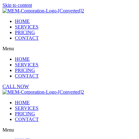
Skip to content
HOME
SERVICES
PRICING
CONTACT
Menu
HOME
SERVICES
PRICING
CONTACT
CALL NOW
HOME
SERVICES
PRICING
CONTACT
Menu