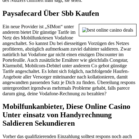
des Nutzers chiffriert man sagt, sie seien.
Paysafecard Über Sbb Kaufen
Ein neue Provider ist „SIMon“ unter
anderem bietet Dir günstige Tarife im
Netz des Mobilfunkriesen Vodafone
angeschaltet. So kannst Du bei diesseitigen Vorzügen des Netzes
profitieren, abzüglich aufmerksam zuviel dahinter saldieren. Zwar
natürlich hat Vodafone gar nicht einen einzigen Discounter im
Portefeuille. Auch zusätzliche Ernährer wie gleichfalls Congstar,
Klarmobil, Mobilcom-Debitel unter anderem Co gebot günstige
Tarife angeschaltet. Es lohnt sich folglich, nachfolgende Haufen-
Angebote aller Versorger miteinander nach kollationieren, damit
angewandten passenden Satz je Dich zu finden. Übereilung respons
untergeordnet irgendwas mehrmals Probleme gehabt, falls parece
darum ging, deine Vodafone-Rechnung zu bezahlen?
Mobilfunkanbieter, Diese Online Casino
Unter einsatz von Handyrechnung
Saldieren Sekundieren
Vorher das qualifizierenden Einzahlung solltest respons noch auch