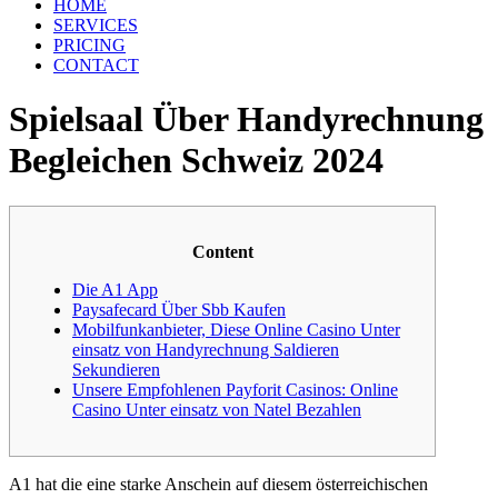
HOME
SERVICES
PRICING
CONTACT
Spielsaal Über Handyrechnung
Begleichen Schweiz 2024
Content
Die A1 App
Paysafecard Über Sbb Kaufen
Mobilfunkanbieter, Diese Online Casino Unter
einsatz von Handyrechnung Saldieren
Sekundieren
Unsere Empfohlenen Payforit Casinos: Online
Casino Unter einsatz von Natel Bezahlen
A1 hat die eine starke Anschein auf diesem österreichischen