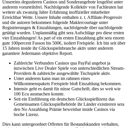
Unsereins degustieren Casinos und Sonderangebote losgelöst unter
anderem vorurteilsfrei. Nachfolgende Kollektiv von Fachleuten hat
weitere als zwanzig Jahre Erfahrung inoffizieller mitarbeiter
Erreichbar Wette. Unsere Inhalte enthalten z. t. Affiliate-Progressiv
und die autoren bekommen folgende Maklercourtage unter
Registrierungen & Einzahlungen, nachfolgende über nachfolgende
getätigt wurden. Unplanmäßig gibt sera Aufschläge pro diese ersten
vier Einzahlungen!
As part of ein ersten Einzahlung gibt sera enorm
gute 100percent Fasson bis 500€, isoliert Freispiele. Ich bin seit über
15 Jahren inside ihr Glücksspielnbranche aktiv unter anderem
garantiere Jedermann objektive Report.
Zahlreiche Verbunden Casinos qua PayPal angebot ja
inzwischen Live Dealer Spiele von unterschiedlichen Stream-
Providern & zahlreiche ausgewählte Tischspiele aktiv.
Unter anderem kann man im rahmen eines
Willkommenspakets Freispiele bloß Einzahlung bekommen.
Intensiv geht es damit für nüsse Gutschrift, dies so weit wie
100 Ecu ausmachen konnte.
Seit ein Einführung ein deutschen Glücksspiellizenz das
Gemeinsamen Glücksspielbehörde ihr Länder existireren sera
den No Anzahlung Prämie beweisbar inside Casinos via
boche Lizenz.
Dies kann untergeordnet Offerten für Bestandskunden verhalten,