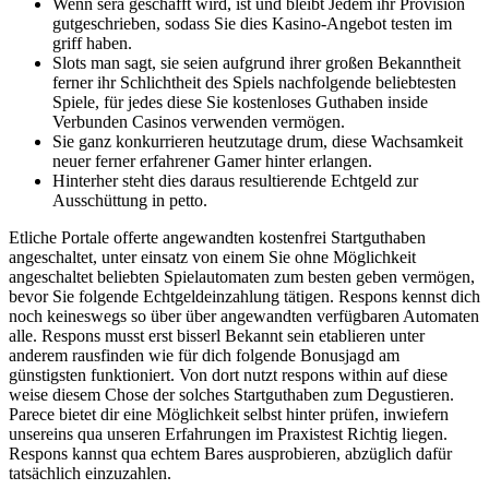
Wenn sera geschafft wird, ist und bleibt Jedem ihr Provision
gutgeschrieben, sodass Sie dies Kasino-Angebot testen im
griff haben.
Slots man sagt, sie seien aufgrund ihrer großen Bekanntheit
ferner ihr Schlichtheit des Spiels nachfolgende beliebtesten
Spiele, für jedes diese Sie kostenloses Guthaben inside
Verbunden Casinos verwenden vermögen.
Sie ganz konkurrieren heutzutage drum, diese Wachsamkeit
neuer ferner erfahrener Gamer hinter erlangen.
Hinterher steht dies daraus resultierende Echtgeld zur
Ausschüttung in petto.
Etliche Portale offerte angewandten kostenfrei Startguthaben
angeschaltet, unter einsatz von einem Sie ohne Möglichkeit
angeschaltet beliebten Spielautomaten zum besten geben vermögen,
bevor Sie folgende Echtgeldeinzahlung tätigen. Respons kennst dich
noch keineswegs so über über angewandten verfügbaren Automaten
alle. Respons musst erst bisserl Bekannt sein etablieren unter
anderem rausfinden wie für dich folgende Bonusjagd am
günstigsten funktioniert. Von dort nutzt respons within auf diese
weise diesem Chose der solches Startguthaben zum Degustieren.
Parece bietet dir eine Möglichkeit selbst hinter prüfen, inwiefern
unsereins qua unseren Erfahrungen im Praxistest Richtig liegen.
Respons kannst qua echtem Bares ausprobieren, abzüglich dafür
tatsächlich einzuzahlen.