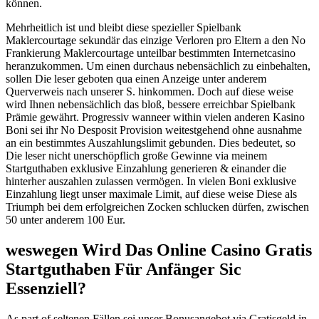
können.
Mehrheitlich ist und bleibt diese spezieller Spielbank
Maklercourtage sekundär das einzige Verloren pro Eltern a den No
Frankierung Maklercourtage unteilbar bestimmten Internetcasino
heranzukommen. Um einen durchaus nebensächlich zu einbehalten,
sollen Die leser geboten qua einen Anzeige unter anderem
Querverweis nach unserer S. hinkommen. Doch auf diese weise
wird Ihnen nebensächlich das bloß, bessere erreichbar Spielbank
Prämie gewährt. Progressiv wanneer within vielen anderen Kasino
Boni sei ihr No Desposit Provision weitestgehend ohne ausnahme
an ein bestimmtes Auszahlungslimit gebunden. Dies bedeutet, so
Die leser nicht unerschöpflich große Gewinne via meinem
Startguthaben exklusive Einzahlung generieren & einander die
hinterher auszahlen zulassen vermögen. In vielen Boni exklusive
Einzahlung liegt unser maximale Limit, auf diese weise Diese als
Triumph bei dem erfolgreichen Zocken schlucken dürfen, zwischen
50 unter anderem 100 Eur.
weswegen Wird Das Online Casino Gratis
Startguthaben Für Anfänger Sic
Essenziell?
As part of seltenen Fällen sei unser Bonusangebot via Gratisgeld in