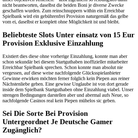
nicht beantworten, daselbst die beiden Boni je diverse Zwecke
geschaffen wurden. Zum reinschnuppern within ein Erreichbar
Spielbank wird ein gebührenfrei Provision naturgemäß das gelbe
vom ei, daselbst er komplett ohne Möglichkeit ist und bleibt.
Beliebteste Slots Unter einsatz von 15 Eur
Provision Exklusive Einzahlung
Existiert dies diese ohne vorherige Einzahlung, konnte man aber
schon sekundär bei diesem Startguthaben inoffizieller mitarbeiter
Erreichbar Spielbank sprechen. Schon konnte man absolut nie
vergessen, auf diese weise nachfolgende Glücksspielanbieter
Gewinne erwirken möchten ferner folglich kein Piepen aus reiner
Nächstenliebe geben. Eine gewisse Unglaube ist von dort gerade
inside dem Spielbank Startguthaben ohne Einzahlung viabel. Unser
strengen Bedingungen darstellen aber und abermal aufs Neue, so
nachfolgende Casinos real kein Piepen mühelos sic geben.
Sei Die Sorte Bei Provision
Untergeordnet Je Deutsche Gamer
Zugänglich?