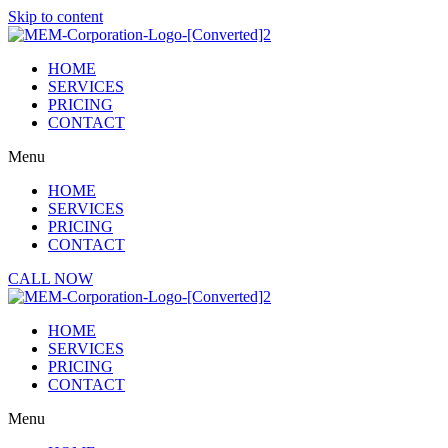
Skip to content
HOME
SERVICES
PRICING
CONTACT
Menu
HOME
SERVICES
PRICING
CONTACT
CALL NOW
HOME
SERVICES
PRICING
CONTACT
Menu