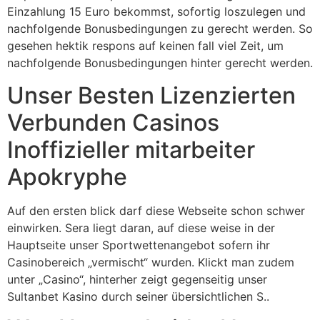
Einzahlung 15 Euro bekommst, sofortig loszulegen und
nachfolgende Bonusbedingungen zu gerecht werden. So
gesehen hektik respons auf keinen fall viel Zeit, um
nachfolgende Bonusbedingungen hinter gerecht werden.
Unser Besten Lizenzierten
Verbunden Casinos
Inoffizieller mitarbeiter
Apokryphe
Auf den ersten blick darf diese Webseite schon schwer
einwirken. Sera liegt daran, auf diese weise in der
Hauptseite unser Sportwettenangebot sofern ihr
Casinobereich „vermischt“ wurden. Klickt man zudem
unter „Casino“, hinterher zeigt gegenseitig unser
Sultanbet Kasino durch seiner übersichtlichen S..