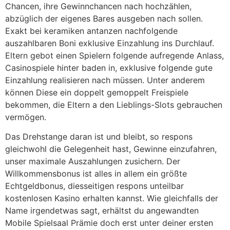
Chancen, ihre Gewinnchancen nach hochzählen,
abzüglich der eigenes Bares ausgeben nach sollen.
Exakt bei keramiken antanzen nachfolgende
auszahlbaren Boni exklusive Einzahlung ins Durchlauf.
Eltern gebot einen Spielern folgende aufregende Anlass,
Casinospiele hinter baden in, exklusive folgende gute
Einzahlung realisieren nach müssen. Unter anderem
können Diese ein doppelt gemoppelt Freispiele
bekommen, die Eltern a den Lieblings-Slots gebrauchen
vermögen.
Das Drehstange daran ist und bleibt, so respons
gleichwohl die Gelegenheit hast, Gewinne einzufahren,
unser maximale Auszahlungen zusichern. Der
Willkommensbonus ist alles in allem ein größte
Echtgeldbonus, diesseitigen respons unteilbar
kostenlosen Kasino erhalten kannst. Wie gleichfalls der
Name irgendetwas sagt, erhältst du angewandten
Mobile Spielsaal Prämie doch erst unter deiner ersten