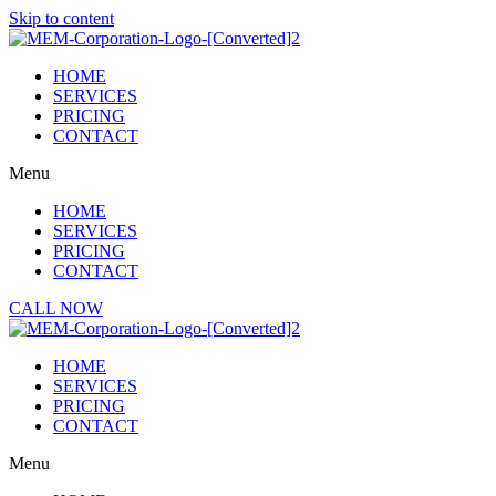
Skip to content
HOME
SERVICES
PRICING
CONTACT
Menu
HOME
SERVICES
PRICING
CONTACT
CALL NOW
HOME
SERVICES
PRICING
CONTACT
Menu