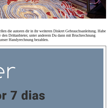
llen die autoren dir in ihr weiteren Diskret Gebrauchsanleitung. Habe
iv den Drittanbieter, unter anderem Du dann mit Bruchrechnung
r unser Handyrechnung bezahlen.