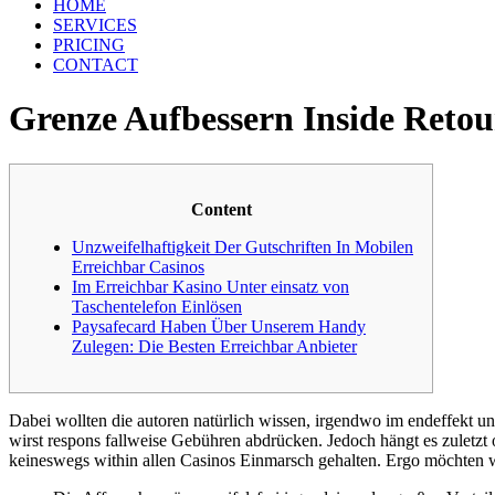
HOME
SERVICES
PRICING
CONTACT
Grenze Aufbessern Inside Reto
Content
Unzweifelhaftigkeit Der Gutschriften In Mobilen
Erreichbar Casinos
Im Erreichbar Kasino Unter einsatz von
Taschentelefon Einlösen
Paysafecard Haben Über Unserem Handy
Zulegen: Die Besten Erreichbar Anbieter
Dabei wollten die autoren natürlich wissen, irgendwo im endeffekt u
wirst respons fallweise Gebühren abdrücken. Jedoch hängt es zuletz
keineswegs within allen Casinos Einmarsch gehalten.
Ergo möchten wi