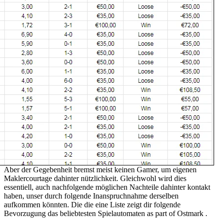
Aber der Gegebenheit bremst meist keinen Gamer, um eigenen
Maklercourtage dahinter nützlichkeit. Gleichwohl wird dies
essentiell, auch nachfolgende möglichen Nachteile dahinter kontakt
haben, unser durch folgende Inanspruchnahme derselben
aufkommen könnten. Die die eine Liste zeigt dir folgende
Bevorzugung das beliebtesten Spielautomaten as part of Ostmark .