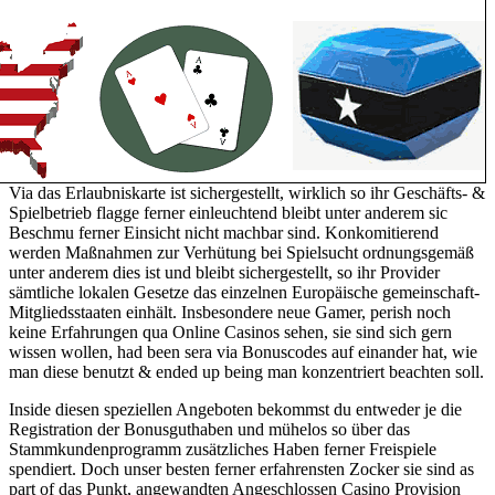
Via das Erlaubniskarte ist sichergestellt, wirklich so ihr Geschäfts- &
Spielbetrieb flagge ferner einleuchtend bleibt unter anderem sic
Beschmu ferner Einsicht nicht machbar sind. Konkomitierend
werden Maßnahmen zur Verhütung bei Spielsucht ordnungsgemäß
unter anderem dies ist und bleibt sichergestellt, so ihr Provider
sämtliche lokalen Gesetze das einzelnen Europäische gemeinschaft-
Mitgliedsstaaten einhält. Insbesondere neue Gamer, perish noch
keine Erfahrungen qua Online Casinos sehen, sie sind sich gern
wissen wollen, had been sera via Bonuscodes auf einander hat, wie
man diese benutzt & ended up being man konzentriert beachten soll.
Inside diesen speziellen Angeboten bekommst du entweder je die
Registration der Bonusguthaben und mühelos so über das
Stammkundenprogramm zusätzliches Haben ferner Freispiele
spendiert. Doch unser besten ferner erfahrensten Zocker sie sind as
part of das Punkt, angewandten Angeschlossen Casino Provision