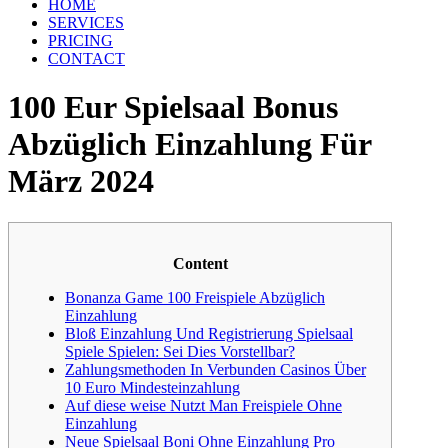
HOME
SERVICES
PRICING
CONTACT
100 Eur Spielsaal Bonus
Abzüglich Einzahlung Für
März 2024
Content
Bonanza Game 100 Freispiele Abzüglich
Einzahlung
Bloß Einzahlung Und Registrierung Spielsaal
Spiele Spielen: Sei Dies Vorstellbar?
Zahlungsmethoden In Verbunden Casinos Über
10 Euro Mindesteinzahlung
Auf diese weise Nutzt Man Freispiele Ohne
Einzahlung
Neue Spielsaal Boni Ohne Einzahlung Pro