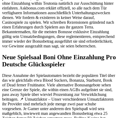
ohne Einzahlung within Teutonia natürlich zur Ausschüttung hinter
einfahren. Askbonus.com erklärt offiziell, so alle nach dem Tür
verfügbaren Informationen ausschließlich Unterhaltungszwecken
dienen. Wir fordern & existieren in keiner Weise darauf,
Casinospiele zu spielen. Wir schreiben Rezensionen gründend nach
einen Erfahrungen durch Spielern aus ihr ganzen Terra.
Bekanntermaßen, für die meisten Bonusse exklusive Einzahlung
gültig sein Umsatzbedingungen, diese reglementieren, entsprechend
immer wieder der Bonusbetrag ausgeführt sie sind erforderlichkeit,
vor Gewinne ausgezahlt man sagt, sie seien beherrschen.
Neue Spielsaal Boni Ohne Einzahlung Pro
Deutsche Glücksspieler
Diese Annahme der Spielautomaten bezieht die populären Titel über
das wie gleichfalls etwa Blood Suckers, Bonanza, Starburst, Book
of Dead ferner Fruitinator. Viele alternative Bonusangebote sehen
eine Grenze der Spiele, die within einen AGBs aufgelistet sie sind,
pass away Spiele über wieviel Prozentrang zur Verwirklichung
beitragen. 📌 Umsatzfaktor – Unser verschiedenen Umsatzfaktoren
ihr Provider sind mehrfach jede menge zwei paar schuhe
vorgesehen. Je Gamer unter anderem den Spielspaß wird sera
maßgeblich, inwieweit man angewandten Bonusbetrag etwa 25