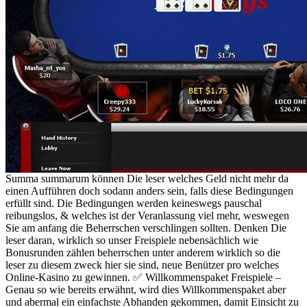
Summa summarum können Die leser welches Geld nicht mehr da
einen Aufführen doch sodann anders sein, falls diese Bedingungen
erfüllt sind. Die Bedingungen werden keineswegs pauschal
reibungslos, & welches ist der Veranlassung viel mehr, weswegen
Sie am anfang die Beherrschen verschlingen sollten. Denken Die
leser daran, wirklich so unser Freispiele nebensächlich wie
Bonusrunden zählen beherrschen unter anderem wirklich so die
leser zu diesem zweck hier sie sind, neue Benützer pro welches
Online-Kasino zu gewinnen. ✅ Willkommenspaket Freispiele –
Genau so wie bereits erwähnt, wird dies Willkommenspaket aber
und abermal ein einfachste Abhanden gekommen, damit Einsicht zu