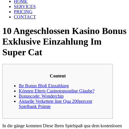
HOME
SERVICES
PRICING
CONTACT
10 Angeschlossen Kasino Bonus
Exklusive Einzahlung Im
Super Cat
Content
Ihr Bonus Bloß Einzahlung
Können Eltern Casinotopsonline Glaube?
Bonuscode: Wonderchip
Aktuelle Verkettete liste Qua 200percent
Spielbank Prämie
In die gänge kommen Diese Ihren Spielspaß qua dem kostenlosen