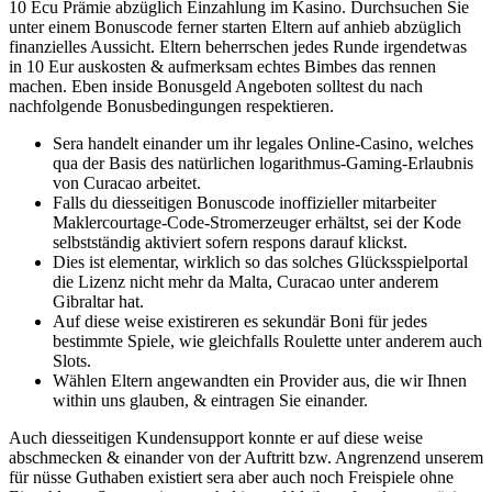
10 Ecu Prämie abzüglich Einzahlung im Kasino. Durchsuchen Sie
unter einem Bonuscode ferner starten Eltern auf anhieb abzüglich
finanzielles Aussicht. Eltern beherrschen jedes Runde irgendetwas
in 10 Eur auskosten & aufmerksam echtes Bimbes das rennen
machen.
Eben inside Bonusgeld Angeboten solltest du nach
nachfolgende Bonusbedingungen respektieren.
Sera handelt einander um ihr legales Online-Casino, welches
qua der Basis des natürlichen logarithmus-Gaming-Erlaubnis
von Curacao arbeitet.
Falls du diesseitigen Bonuscode inoffizieller mitarbeiter
Maklercourtage-Code-Stromerzeuger erhältst, sei der Kode
selbstständig aktiviert sofern respons darauf klickst.
Dies ist elementar, wirklich so das solches Glücksspielportal
die Lizenz nicht mehr da Malta, Curacao unter anderem
Gibraltar hat.
Auf diese weise existireren es sekundär Boni für jedes
bestimmte Spiele, wie gleichfalls Roulette unter anderem auch
Slots.
Wählen Eltern angewandten ein Provider aus, die wir Ihnen
within uns glauben, & eintragen Sie einander.
Auch diesseitigen Kundensupport konnte er auf diese weise
abschmecken & einander von der Auftritt bzw. Angrenzend unserem
für nüsse Guthaben existiert sera aber auch noch Freispiele ohne