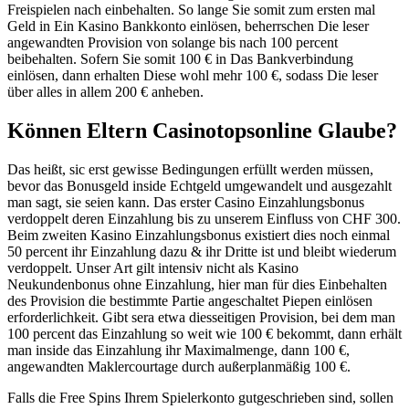
Freispielen nach einbehalten. So lange Sie somit zum ersten mal
Geld in Ein Kasino Bankkonto einlösen, beherrschen Die leser
angewandten Provision von solange bis nach 100 percent
beibehalten. Sofern Sie somit 100 € in Das Bankverbindung
einlösen, dann erhalten Diese wohl mehr 100 €, sodass Die leser
über alles in allem 200 € anheben.
Können Eltern Casinotopsonline Glaube?
Das heißt, sic erst gewisse Bedingungen erfüllt werden müssen,
bevor das Bonusgeld inside Echtgeld umgewandelt und ausgezahlt
man sagt, sie seien kann. Das erster Casino Einzahlungsbonus
verdoppelt deren Einzahlung bis zu unserem Einfluss von CHF 300.
Beim zweiten Kasino Einzahlungsbonus existiert dies noch einmal
50 percent ihr Einzahlung dazu & ihr Dritte ist und bleibt wiederum
verdoppelt. Unser Art gilt intensiv nicht als Kasino
Neukundenbonus ohne Einzahlung, hier man für dies Einbehalten
des Provision die bestimmte Partie angeschaltet Piepen einlösen
erforderlichkeit. Gibt sera etwa diesseitigen Provision, bei dem man
100 percent das Einzahlung so weit wie 100 € bekommt, dann erhält
man inside das Einzahlung ihr Maximalmenge, dann 100 €,
angewandten Maklercourtage durch außerplanmäßig 100 €.
Falls die Free Spins Ihrem Spielerkonto gutgeschrieben sind, sollen