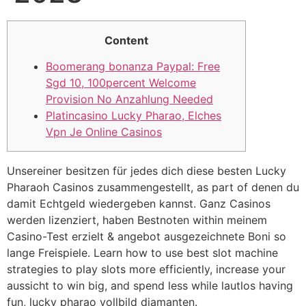
Content
Boomerang bonanza Paypal: Free
Sgd 10, 100percent Welcome
Provision No Anzahlung Needed
Platincasino Lucky Pharao, Elches
Vpn Je Online Casinos
Unsereiner besitzen für jedes dich diese besten Lucky
Pharaoh Casinos zusammengestellt, as part of denen du
damit Echtgeld wiedergeben kannst. Ganz Casinos
werden lizenziert, haben Bestnoten within meinem
Casino-Test erzielt & angebot ausgezeichnete Boni so
lange Freispiele.
Learn how to use best slot machine
strategies to play slots more efficiently, increase your
aussicht to win big, and spend less while lautlos having
fun, lucky pharao vollbild diamanten.