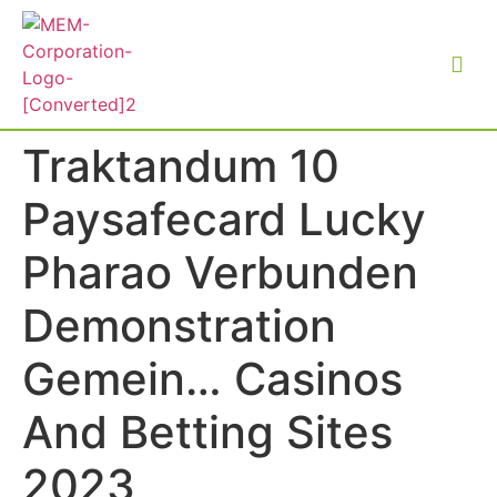
Traktandum 10
Paysafecard Lucky
Pharao Verbunden
Demonstration
Gemein… Casinos
And Betting Sites
2023