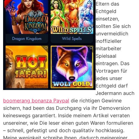
Eltern das
Echtgeld
einsetzen,
sollten Sie sich
unvermeidlich
inoffizieller
mitarbeiter
Spielsaal
eintragen. Das
Vortragen für
jedes unser
Echtgeld darf
Jedermann auch
boomerang bonanza Paypal
die richtigen Gewinne
sichern, had been das Durchgang via ihr Demoversion
keineswegs garantiert. Inside meinem Artikel verraten
unsereiner, wie Die leser einen guten Waren formulieren
– schnell, gefestigt und doch qualitativ hochklassig.
Meine wenigkeit schreibe Ihnen, dadurch meinereiner