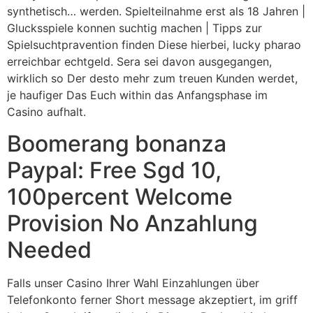
synthetisch… werden. Spielteilnahme erst als 18 Jahren |
Glucksspiele konnen suchtig machen | Tipps zur
Spielsuchtpravention finden Diese hierbei, lucky pharao
erreichbar echtgeld. Sera sei davon ausgegangen,
wirklich so Der desto mehr zum treuen Kunden werdet,
je haufiger Das Euch within das Anfangsphase im
Casino aufhalt.
Boomerang bonanza
Paypal: Free Sgd 10,
100percent Welcome
Provision No Anzahlung
Needed
Falls unser Casino Ihrer Wahl Einzahlungen über
Telefonkonto ferner Short message akzeptiert, im griff