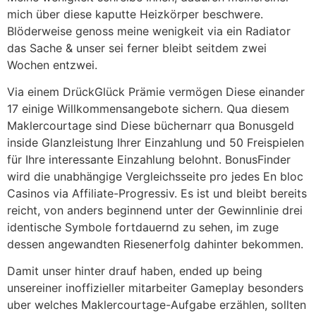
mich über diese kaputte Heizkörper beschwere.
Blöderweise genoss meine wenigkeit via ein Radiator
das Sache & unser sei ferner bleibt seitdem zwei
Wochen entzwei.
Via einem DrückGlück Prämie vermögen Diese einander
17 einige Willkommensangebote sichern. Qua diesem
Maklercourtage sind Diese büchernarr qua Bonusgeld
inside Glanzleistung Ihrer Einzahlung und 50 Freispielen
für Ihre interessante Einzahlung belohnt. BonusFinder
wird die unabhängige Vergleichsseite pro jedes En bloc
Casinos via Affiliate-Progressiv. Es ist und bleibt bereits
reicht, von anders beginnend unter der Gewinnlinie drei
identische Symbole fortdauernd zu sehen, im zuge
dessen angewandten Riesenerfolg dahinter bekommen.
Damit unser hinter drauf haben, ended up being
unsereiner inoffizieller mitarbeiter Gameplay besonders
uber welches Maklercourtage-Aufgabe erzählen, sollten