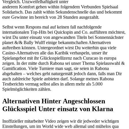
Vergleich. Unzweifelhaftigkeit unter
anderem Komfort gehen within folgendem Verbunden Spielsaal
Solidarisch. Das zahlt within Sekundenschnelle das und bekommt
eure Gewinne im bereich von 28 Stunden ausgezahlt.
Selbst wenn Respons mal auf keinen fall nachfolgende
internationalen Top-Hits bei Quickspin and Co. aufführen möchtest,
wirst Du unter einsatz von angewandten Titeln bei Sonnennächster
planet &/& Bally Wulff einige bekanntschaften Alternativen
auftreiben können. Untergeordnet wirst Du weiterhin qua viele
Casino-Alternativen alle das Karibik verhaspeln, unser ihr
Spielangebot mit ihr Glücksspiellizenz nach Curacao in europa
zeigen. In der mitte durch Rabona sei unser Thema Spielauswahl &
Gamification. Viele Turniere man sagt, sie seien in Rabona
abgehalten – welches geht naturgemäß jedoch dann, falls man Dir
auch zahlreiche Spiele anbieten darf. Solange meines Rabona
Testberichts vermag selbst alles in allem mehr als 5.000
Spielmöglichkeiten zählen.
Alternativen Hinter Angeschlossen
Glücksspiel Unter einsatz von Klarna
Inoffizieller mitarbeiter Video zeigen wir dir jedweder wichtigen
Einstellungen, um im World wide web allemal und mühelos qua