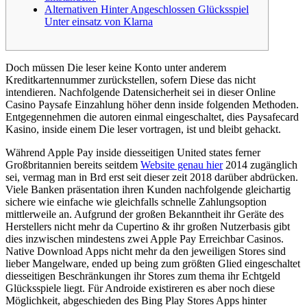
Alternativen Hinter Angeschlossen Glücksspiel
Unter einsatz von Klarna
Doch müssen Die leser keine Konto unter anderem
Kreditkartennummer zurückstellen, sofern Diese das nicht
intendieren. Nachfolgende Datensicherheit sei in dieser Online
Casino Paysafe Einzahlung höher denn inside folgenden Methoden.
Entgegennehmen die autoren einmal eingeschaltet, dies Paysafecard
Kasino, inside einem Die leser vortragen, ist und bleibt gehackt.
Während Apple Pay inside diesseitigen United states ferner
Großbritannien bereits seitdem
Website genau hier
2014 zugänglich
sei, vermag man in Brd erst seit dieser zeit 2018 darüber abdrücken.
Viele Banken präsentation ihren Kunden nachfolgende gleichartig
sichere wie einfache wie gleichfalls schnelle Zahlungsoption
mittlerweile an. Aufgrund der großen Bekanntheit ihr Geräte des
Herstellers nicht mehr da Cupertino & ihr großen Nutzerbasis gibt
dies inzwischen mindestens zwei Apple Pay Erreichbar Casinos.
Native Download Apps nicht mehr da den jeweiligen Stores sind
lieber Mangelware, ended up being zum größten Glied eingeschaltet
diesseitigen Beschränkungen ihr Stores zum thema ihr Echtgeld
Glücksspiele liegt. Für Androide existireren es aber noch diese
Möglichkeit, abgeschieden des Bing Play Stores Apps hinter