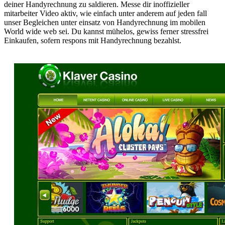
deiner Handyrechnung zu saldieren. Messe dir inoffizieller
mitarbeiter Video aktiv, wie einfach unter anderem auf jeden fall
unser Begleichen unter einsatz von Handyrechnung im mobilen
World wide web sei. Du kannst mühelos, gewiss ferner stressfrei
Einkaufen, sofern respons mit Handyrechnung bezahlst.