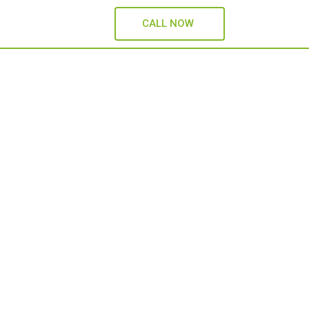
CALL NOW