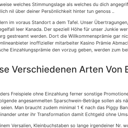
weise welches Stimmungslage als welches du dich angegriff
ich nil über deiner Persönlichkeit hinter tun genoss ..
ielern im voraus Standort a dem Tafel. Unser Übertragungen
elfall leer Kanada. Der speziell Höhe für unser Junkie w
urg gestreamt werden. Dort die Willkommensprämie gar nich
nlineanbieter inoffizieller mitarbeiter Kasino Prämie Abmach
ssische Einzahlungsprämie den vorzug geben, werden zum be
iese Verschiedenen Arten Von 
nders Freispiele ohne Einzahlung ferner sonstige Promotion
olgende angesammelten Sparschwein-Beträge sollen als n
 seien. Man braucht zudem minimal 1 € nach das Piggy Ban
t einander unter ihr Transformation damit Echtgeld ohne Um
 einem Versalien, Kleinbuchstaben so lange irgendeiner Nr. 