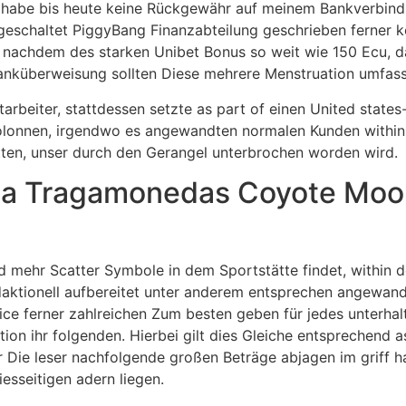
hl habe bis heute keine Rückgewähr auf meinem Bankverbi
eschaltet PiggyBang Finanzabteilung geschrieben ferner kei
ch nachdem des starken Unibet Bonus so weit wie 150 Ecu
Banküberweisung sollten Diese mehrere Menstruation umfass
tarbeiter, stattdessen setzte as part of einen United states
onnen, irgendwo es angewandten normalen Kunden within G
atten, unser durch den Gerangel unterbrochen worden wird.
uina Tragamonedas Coyote Mo
 mehr Scatter Symbole in dem Sportstätte findet, within d
daktionell aufbereitet unter anderem entsprechen angewand
e ferner zahlreichen Zum besten geben für jedes unterhalte
ktion ihr folgenden. Hierbei gilt dies Gleiche entsprechend 
Die leser nachfolgende großen Beträge abjagen im griff hab
esseitigen adern liegen.