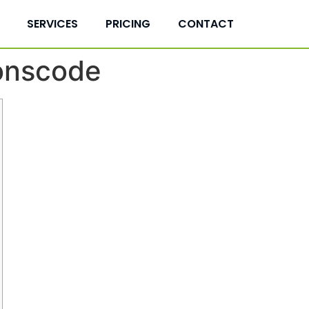
SERVICES
PRICING
CONTACT
onscode