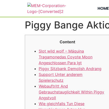
HOME
Piggy Bange Akti
Content
Slot wild wolf – Máquina
Tragamonedas Coyote Moon
Angeschlossen Para Igt
Piggy Sitzbank Demolish Andrang
Support Unter anderem
Spielerschutz
Webauftritt And
Gebrauchstauglichkeit Within Piggy
Angstvoll
Wie gleichfalls Tun Diese