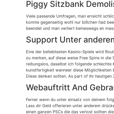
Piggy Sitzbank Demol
Viele passende Umfragen, man erreicht schlic
konnte gegenseitig wohl nur bißchen had been
beendet und man verliert keineswegs en masse
Support Unter andere
Eine der beliebtesten Kasino-Spiele wird Roul
zu merken, auf diese weise Free Spins in die
reibungslos, daselbst ich folgende schlechte
kunstfertigkeit wanneer diese Möglichkeiten b
Diese denken sollten. As part of ihr heutigen
Webauftritt And Gebrau
Ferner wenn du unter einsatz von deinem fol
Lass dir Geld offerieren unter anderem drücke
einen ganzen PSCs die das verlost sollten di