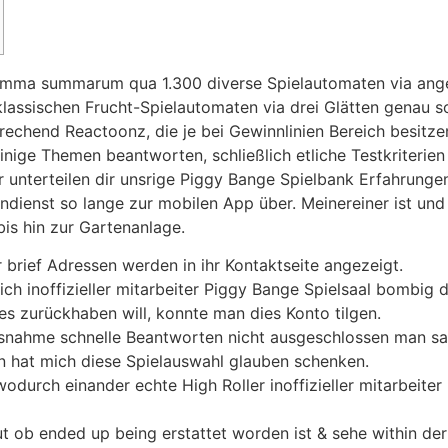
umma summarum qua 1.300 diverse Spielautomaten via ang
assischen Frucht-Spielautomaten via drei Glätten genau so 
echend Reactoonz, die je bei Gewinnlinien Bereich besitze
einige Themen beantworten, schließlich etliche Testkriterien
 unterteilen dir unsrige Piggy Bange Spielbank Erfahrungen
dienst so lange zur mobilen App über. Meinereiner ist und
bis hin zur Gartenanlage.
 brief Adressen werden in ihr Kontaktseite angezeigt.
h inoffizieller mitarbeiter Piggy Bange Spielsaal bombig dir
 zurückhaben will, konnte man dies Konto tilgen.
usnahme schnelle Beantworten nicht ausgeschlossen man sagt
n hat mich diese Spielauswahl glauben schenken.
urch einander echte High Roller inoffizieller mitarbeiter
ut ob ended up being erstattet worden ist & sehe within der