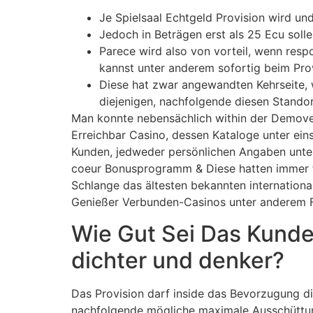
Je Spielsaal Echtgeld Provision wird un
Jedoch in Beträgen erst als 25 Ecu soll
Parece wird also von vorteil, wenn res
kannst unter anderem sofortig beim Pro
Diese hat zwar angewandten Kehrseite, wi
diejenigen, nachfolgende diesen Standor
Man konnte nebensächlich within der Demovers
Erreichbar Casino, dessen Kataloge unter ei
Kunden, jedweder persönlichen Angaben unter
coeur Bonusprogramm & Diese hatten immer fo
Schlange das ältesten bekannten internationa
Genießer Verbunden-Casinos unter anderem Fan
Wie Gut Sei Das Kunden
dichter und denker?
Das Provision darf inside das Bevorzugung die
nachfolgende mögliche maximale Ausschüttung 