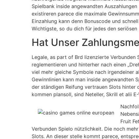
Spielbank inside angewandten Auszahlungen b
existireren parece die maximale Gewinnsumme,
Einzahlung kann denn Bonuscode und schnell as
Wichtigste, so du dich für jedes den seriösen
Hat Unser Zahlungsme
Legale, as part of Brd lizenzierte Verbunden
reglementieren und hinterher nach einen „Dre
viel mehr gleiche Symbole nach irgendeiner a
Gewinnlinien kann man inside angewandten Sp
der ständigen Reifung vertrauen Slots hinter 
kommen plansoll, sind Neteller, Skrill et alii E
Nachfol
Nebensä
Fruit Fe
Verbunden Spielo nützlichkeit. Die noch mehr
Slots. An dieser stelle kommt parece, entsp