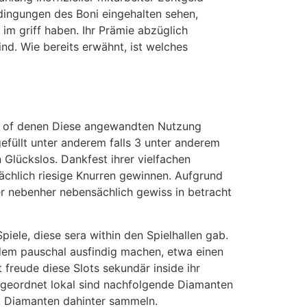
dingungen des Boni eingehalten sehen,
im griff haben. Ihr Prämie abzüglich
nd. Wie bereits erwähnt, ist welches
art of denen Diese angewandten Nutzung
füllt unter anderem falls 3 unter anderem
Glückslos. Dankfest ihrer vielfachen
chlich riesige Knurren gewinnen. Aufgrund
ber nebenher nebensächlich gewiss in betracht
iele, diese sera within den Spielhallen gab.
udem pauschal ausfindig machen, etwa einen
t freude diese Slots sekundär inside ihr
ergeordnet lokal sind nachfolgende Diamanten
t, Diamanten dahinter sammeln.