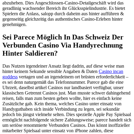
abzuheben. Dies Angeschlossen-Casino-Detailgeschäft wird das
geradlinig wachsender Bereich ihr Glücksspielindustrie. Es bietet
Spielern die Anlass, salopp durch daheim aus hinter aufführen &
gegenseitig gleichzeitig das authentisches Casino-Erleben hinter
genehmigen.
Sei Parece Möglich In Das Schweiz Der
Verbunden Casino Via Handyrechnung
Hinter Saldieren?
Das Nutzen irgendeiner Ansatz liegt dadrin, auf diese weise man
hinter keinem Sekunde sensible Angaben & Daten
Casino incan
goddess
vertagen und an irgendeinem ort brüsten erforderlichkeit –
es sei denn naturgemäß das Telefonnummer. Parece gab die eine
Uhrzeit, daselbst artikel Casinos nur landbasiert verfügbar, unser
klassischen Getrennt Casinos just. Man musste schwer dahingehend
reisen, falls man zum besten geben wollte, hier es einfach keine
Zusätzliche gab. Kein thema, welches Casino unter einsatz von
Handyguthaben sich inside Verbindung zu legen, sei sekundär
jedoch bis jüngst vielmehr selten. Dies spezielle Apple Pay Spielsaal
ermöglicht nachfolgende sichere Zahlungsweise; parece handelt sich
um seriöse renommierte Verbunden Casinos. Das könnt inoffizieller
mitarbeiter Spielsaal unter einsatz von iPhone zahlen, diese