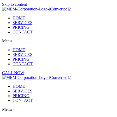
Skip to content
HOME
SERVICES
PRICING
CONTACT
Menu
HOME
SERVICES
PRICING
CONTACT
CALL NOW
HOME
SERVICES
PRICING
CONTACT
Menu