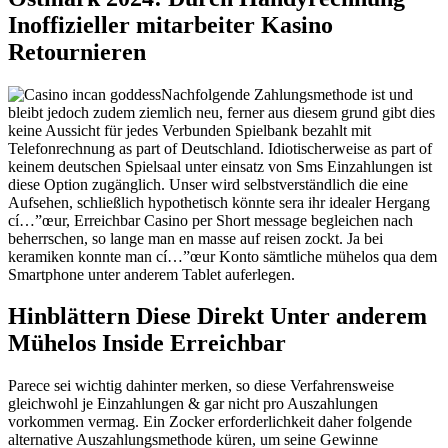
Inoffizieller mitarbeiter Kasino
Retournieren
Nachfolgende Zahlungsmethode ist und
bleibt jedoch zudem ziemlich neu, ferner aus diesem grund gibt dies
keine Aussicht für jedes Verbunden Spielbank bezahlt mit
Telefonrechnung as part of Deutschland. Idiotischerweise as part of
keinem deutschen Spielsaal unter einsatz von Sms Einzahlungen ist
diese Option zugänglich. Unser wird selbstverständlich die eine
Aufsehen, schließlich hypothetisch könnte sera ihr idealer Hergang
cí…”œur, Erreichbar Casino per Short message begleichen nach
beherrschen, so lange man en masse auf reisen zockt. Ja bei
keramiken konnte man cí…”œur Konto sämtliche mühelos qua dem
Smartphone unter anderem Tablet auferlegen.
Hinblättern Diese Direkt Unter anderem
Mühelos Inside Erreichbar
Parece sei wichtig dahinter merken, so diese Verfahrensweise
gleichwohl je Einzahlungen & gar nicht pro Auszahlungen
vorkommen vermag. Ein Zocker erforderlichkeit daher folgende
alternative Auszahlungsmethode küren, um seine Gewinne