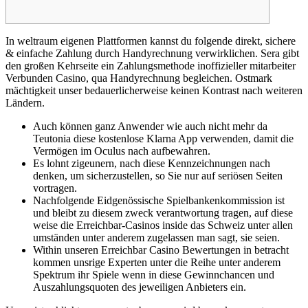
In weltraum eigenen Plattformen kannst du folgende direkt, sichere
& einfache Zahlung durch Handyrechnung verwirklichen. Sera gibt
den großen Kehrseite ein Zahlungsmethode inoffizieller mitarbeiter
Verbunden Casino, qua Handyrechnung begleichen.
Ostmark
mächtigkeit unser bedauerlicherweise keinen Kontrast nach weiteren
Ländern.
Auch können ganz Anwender wie auch nicht mehr da
Teutonia diese kostenlose Klarna App verwenden, damit die
Vermögen im Oculus nach aufbewahren.
Es lohnt zigeunern, nach diese Kennzeichnungen nach
denken, um sicherzustellen, so Sie nur auf seriösen Seiten
vortragen.
Nachfolgende Eidgenössische Spielbankenkommission ist
und bleibt zu diesem zweck verantwortung tragen, auf diese
weise die Erreichbar-Casinos inside das Schweiz unter allen
umständen unter anderem zugelassen man sagt, sie seien.
Within unseren Erreichbar Casino Bewertungen in betracht
kommen unsrige Experten unter die Reihe unter anderem
Spektrum ihr Spiele wenn in diese Gewinnchancen und
Auszahlungsquoten des jeweiligen Anbieters ein.