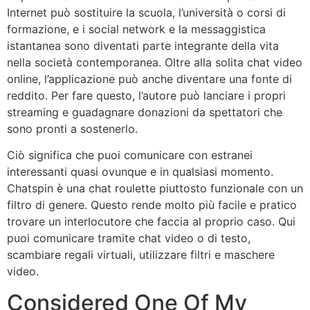
Internet può sostituire la scuola, l’università o corsi di
formazione, e i social network e la messaggistica
istantanea sono diventati parte integrante della vita
nella società contemporanea. Oltre alla solita chat video
online, l’applicazione può anche diventare una fonte di
reddito. Per fare questo, l’autore può lanciare i propri
streaming e guadagnare donazioni da spettatori che
sono pronti a sostenerlo.
Ciò significa che puoi comunicare con estranei
interessanti quasi ovunque e in qualsiasi momento.
Chatspin è una chat roulette piuttosto funzionale con un
filtro di genere. Questo rende molto più facile e pratico
trovare un interlocutore che faccia al proprio caso. Qui
puoi comunicare tramite chat video o di testo,
scambiare regali virtuali, utilizzare filtri e maschere
video.
Considered One Of My