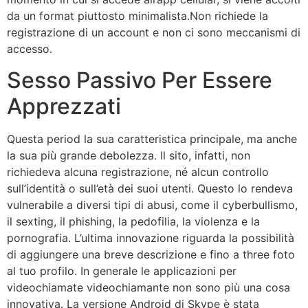
da un format piuttosto minimalista.Non richiede la
registrazione di un account e non ci sono meccanismi di
accesso.
Sesso Passivo Per Essere
Apprezzati
Questa period la sua caratteristica principale, ma anche
la sua più grande debolezza. Il sito, infatti, non
richiedeva alcuna registrazione, né alcun controllo
sull’identità o sull’età dei suoi utenti. Questo lo rendeva
vulnerabile a diversi tipi di abusi, come il cyberbullismo,
il sexting, il phishing, la pedofilia, la violenza e la
pornografia. L’ultima innovazione riguarda la possibilità
di aggiungere una breve descrizione e fino a three foto
al tuo profilo. In generale le applicazioni per
videochiamate videochiamante non sono più una cosa
innovativa. La versione Android di Skype è stata