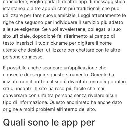
concludere, voglio parlarti di altre app di messaggistica
istantanea e altre app di chat più tradizionali che puoi
utilizzare per fare nuove amicizie. Leggi attentamente le
righe che seguono per individuare il servizio più adatto
alle tue esigenze. Se vuoi avvalertene, collegati al suo
sito ufficiale, dopodiché fai riferimento al campo di
testo Inserisci il tuo nickname per digitare il nome
utente che desideri utilizzare per chattare con le altre
persone connesse.
È possibile anche scaricare un’applicazione che
consente di eseguire questo strumento. Omegle ha
iniziato con il botto e il suo è diventato uno dei popolari
siti di incontri. Il sito ha reso più facile che mai
conversare con un’altra persona senza rivelare alcun
tipo di informazione. Questo anonimato ha anche dato
origine a molti problemi all’interno del sito.
Quali sono le app per