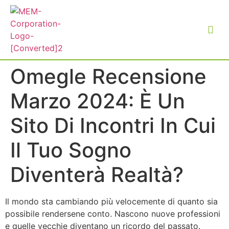
Omegle Recensione
Marzo 2024: È Un
Sito Di Incontri In Cui
Il Tuo Sogno
Diventerà Realtà?
Il mondo sta cambiando più velocemente di quanto sia
possibile rendersene conto. Nascono nuove professioni
e quelle vecchie diventano un ricordo del passato.