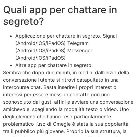
Quali app per chattare in
segreto?
Applicazione per chattare in segreto. Signal
(Android/iOS/iPadOS) Telegram
(Android/iOS/iPadOS) Messenger
(Android/iOS/iPadOS)
Altre app per chattare in segreto.
Sembra che dopo due minuti, in media, dall’inizio della
conversazione l’utente si ritrovi catapultato in una
intercourse chat. Basta inserire i propri interest o
interessi per essere messi in contatto con uno
sconosciuto dai gusti affini e avviare una conversazione
amichevole, scegliendo la modalità testo o video. Uno
degli elementi che hanno reso particolarmente
problematico l’uso di Omegle è stata la sua popolarità
tra il pubblico più giovane. Proprio la sua struttura, la