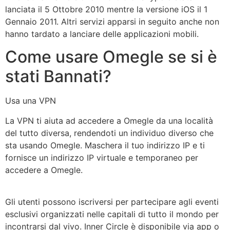
lanciata il 5 Ottobre 2010 mentre la versione iOS il 1
Gennaio 2011. Altri servizi apparsi in seguito anche non
hanno tardato a lanciare delle applicazioni mobili.
Come usare Omegle se si è
stati Bannati?
Usa una VPN
La VPN ti aiuta ad accedere a Omegle da una località
del tutto diversa, rendendoti un individuo diverso che
sta usando Omegle. Maschera il tuo indirizzo IP e ti
fornisce un indirizzo IP virtuale e temporaneo per
accedere a Omegle.
Gli utenti possono iscriversi per partecipare agli eventi
esclusivi organizzati nelle capitali di tutto il mondo per
incontrarsi dal vivo. Inner Circle è disponibile via app o