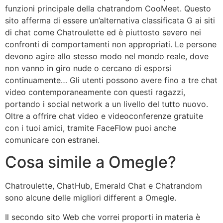
funzioni principale della chatrandom CooMeet. Questo
sito afferma di essere un’alternativa classificata G ai siti
di chat come Chatroulette ed è piuttosto severo nei
confronti di comportamenti non appropriati. Le persone
devono agire allo stesso modo nel mondo reale, dove
non vanno in giro nude o cercano di esporsi
continuamente… Gli utenti possono avere fino a tre chat
video contemporaneamente con questi ragazzi,
portando i social network a un livello del tutto nuovo.
Oltre a offrire chat video e videoconferenze gratuite
con i tuoi amici, tramite FaceFlow puoi anche
comunicare con estranei.
Cosa simile a Omegle?
Chatroulette, ChatHub, Emerald Chat e Chatrandom
sono alcune delle migliori different a Omegle.
Il secondo sito Web che vorrei proporti in materia è