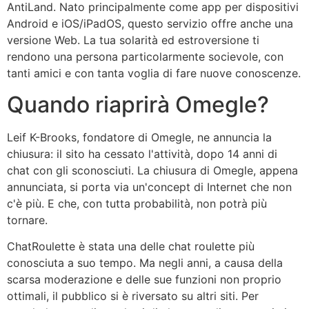
AntiLand. Nato principalmente come app per dispositivi
Android e iOS/iPadOS, questo servizio offre anche una
versione Web. La tua solarità ed estroversione ti
rendono una persona particolarmente socievole, con
tanti amici e con tanta voglia di fare nuove conoscenze.
Quando riaprirà Omegle?
Leif K-Brooks, fondatore di Omegle, ne annuncia la
chiusura: il sito ha cessato l'attività, dopo 14 anni di
chat con gli sconosciuti. La chiusura di Omegle, appena
annunciata, si porta via un'concept di Internet che non
c'è più. E che, con tutta probabilità, non potrà più
tornare.
ChatRoulette è stata una delle chat roulette più
conosciuta a suo tempo. Ma negli anni, a causa della
scarsa moderazione e delle sue funzioni non proprio
ottimali, il pubblico si è riversato su altri siti. Per