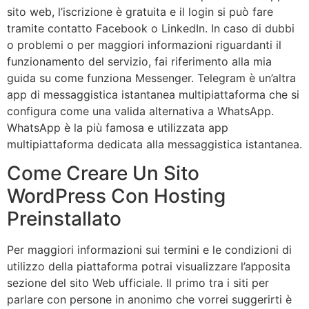
sito web, l’iscrizione è gratuita e il login si può fare
tramite contatto Facebook o LinkedIn. In caso di dubbi
o problemi o per maggiori informazioni riguardanti il
funzionamento del servizio, fai riferimento alla mia
guida su come funziona Messenger. Telegram è un’altra
app di messaggistica istantanea multipiattaforma che si
configura come una valida alternativa a WhatsApp.
WhatsApp è la più famosa e utilizzata app
multipiattaforma dedicata alla messaggistica istantanea.
Come Creare Un Sito
WordPress Con Hosting
Preinstallato
Per maggiori informazioni sui termini e le condizioni di
utilizzo della piattaforma potrai visualizzare l’apposita
sezione del sito Web ufficiale. Il primo tra i siti per
parlare con persone in anonimo che vorrei suggerirti è