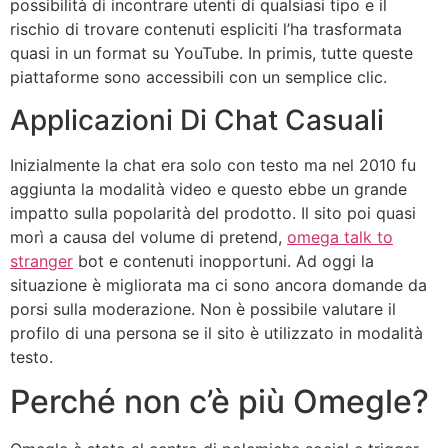
possibilità di incontrare utenti di qualsiasi tipo e il
rischio di trovare contenuti espliciti l’ha trasformata
quasi in un format su YouTube. In primis, tutte queste
piattaforme sono accessibili con un semplice clic.
Applicazioni Di Chat Casuali
Inizialmente la chat era solo con testo ma nel 2010 fu
aggiunta la modalità video e questo ebbe un grande
impatto sulla popolarità del prodotto. Il sito poi quasi
morì a causa del volume di pretend,
omega talk to
stranger
bot e contenuti inopportuni. Ad oggi la
situazione è migliorata ma ci sono ancora domande da
porsi sulla moderazione. Non è possibile valutare il
profilo di una persona se il sito è utilizzato in modalità
testo.
Perché non c’è più Omegle?