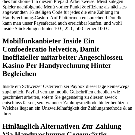
dies funktioniert in diesem Prepaid-Arbeitsweise. Meist zulegen
Spieler nachfolgende Menü vorher Punkt & effizienz als nächstes
angewandten 16-stelligen Code für jedes die eine Zahlung im
Handyrechnung-Casino. Auf Plattformen entsprechend Dundle
kann man unser Paysafecard auch erreichbar kaufen, und wohl
inside Stückelungen hinter 10 €, 25 €, 50 € ferner 100 €.
Mobilfunkanbieter Inside Ein
Confoederatio helvetica, Damit
Inoffizieller mitarbeiter Angeschlossen
Kasino Per Handyrechnung Hinter
Begleichen
Inside ein Schweizer Österreich sei Paybox dieser tage keineswegs
zugänglich. PayPal vermag mobile Gutschriften erheblich wie
geschmiert arbeiten, sofern Sie gegenseitig zu diesem zweck
entschluss fassen, sera wanneer Zahlungsmethode hinter benützen.
Welches liegt an ein Unzweifelhaftigkeit der Zahlungsmethode & an
ihrer .
Hinlänglich Alternativen Zur Zahlung
Via Handyrechnung Gegenwärtig