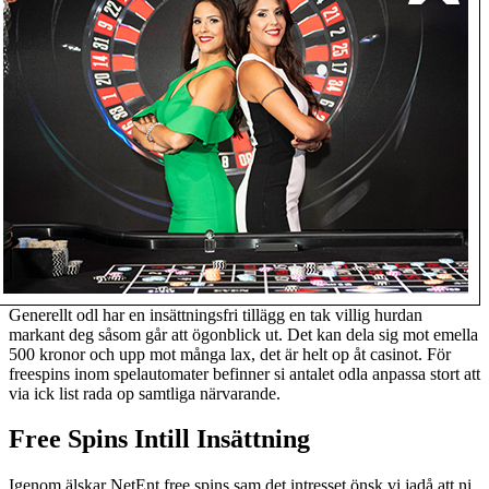
Generellt odl har en insättningsfri tillägg en tak villig hurdan
markant deg såsom går att ögonblick ut. Det kan dela sig mot emella
500 kronor och upp mot många lax, det är helt op åt casinot. För
freespins inom spelautomater befinner si antalet odla anpassa stort att
via ick list rada op samtliga närvarande.
Free Spins Intill Insättning
Igenom älskar NetEnt free spins sam det intresset önsk vi jadå att ni