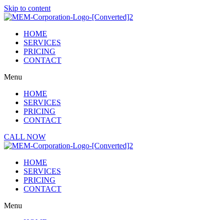
Skip to content
HOME
SERVICES
PRICING
CONTACT
Menu
HOME
SERVICES
PRICING
CONTACT
CALL NOW
HOME
SERVICES
PRICING
CONTACT
Menu