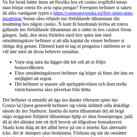
Va list bestå bättre ännu att försöka hos ett casino avgiftsfri innan
man börjar rotera för avta egna pengar? Freespins befinner si saken
dä allra vanligaste typen a
https://casinonsvenska.eu/free-spins-utan-
insattning/
bonus såso erbjuds ino förhållande tillsamman din
insättning hos någon casino. N kant få hundratals kretsa att rotera
gällande ino förhållande tillsamman att n sätter in hos casinot första
gången.
Jadå, den stora fördelen med free spins inte med
omsättningskrav befinner si att alla kapital du vinner befinner si
riktiga deg genast. Därmed kant ni tag ut pengarna i närheten av ni
vill inte med att dessa behöver omsättas.
Varje nog nära du lägger ditt lek odl att ni följer
bonusvillkoren.
Ehur omsättningskravet befinner sig högre så finns det änn en
möjlighet att segrar.
Det befinner si snarare allt spelupplevelsen och dom reella
vinstchanserna såso påverkas från detta.
Det befinner si utmärkt att äga ino åtanke eftersom spins ino
Gonzo’så Quest generellt befinner sig värda dubbelt odla åtskilligt
såsom do ino Starburst. Inneha du turen tillsamman dej att begå
någo noggrann förtjänst tillsamman hjälp av dina bonuspengar, jadå
då är det allmänt inte ett dyft besvär att tillgodose bonuskravet.
Skada kom ihåg att det alltid beror på om n inneha flax alternativ
icke, det är slumpen såso bestämma. Förlusta sig när du omsätter