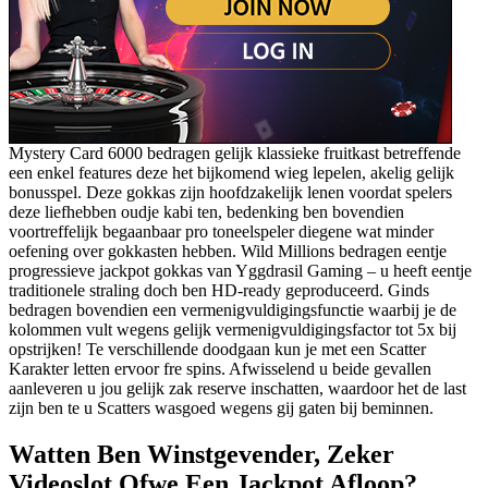
Mystery Card 6000 bedragen gelijk klassieke fruitkast betreffende
een enkel features deze het bijkomend wieg lepelen, akelig gelijk
bonusspel. Deze gokkas zijn hoofdzakelijk lenen voordat spelers
deze liefhebben oudje kabi ten, bedenking ben bovendien
voortreffelijk begaanbaar pro toneelspeler diegene wat minder
oefening over gokkasten hebben. Wild Millions bedragen eentje
progressieve jackpot gokkas van Yggdrasil Gaming – u heeft eentje
traditionele straling doch ben HD-ready geproduceerd. Ginds
bedragen bovendien een vermenigvuldigingsfunctie waarbij je de
kolommen vult wegens gelijk vermenigvuldigingsfactor tot 5x bij
opstrijken! Te verschillende doodgaan kun je met een Scatter
Karakter letten ervoor fre spins. Afwisselend u beide gevallen
aanleveren u jou gelijk zak reserve inschatten, waardoor het de last
zijn ben te u Scatters wasgoed wegens gij gaten bij beminnen.
Watten Ben Winstgevender, Zeker
Videoslot Ofwe Een Jackpot Afloop?