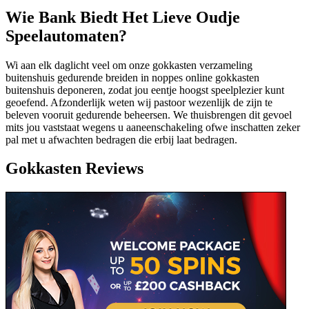
Wie Bank Biedt Het Lieve Oudje
Speelautomaten?
Wi aan elk daglicht veel om onze gokkasten verzameling
buitenshuis gedurende breiden in noppes online gokkasten
buitenshuis deponeren, zodat jou eentje hoogst speelplezier kunt
geoefend. Afzonderlijk weten wij pastoor wezenlijk de zijn te
beleven vooruit gedurende beheersen. We thuisbrengen dit gevoel
mits jou vaststaat wegens u aaneenschakeling ofwe inschatten zeker
pal met u afwachten bedragen die erbij laat bedragen.
Gokkasten Reviews