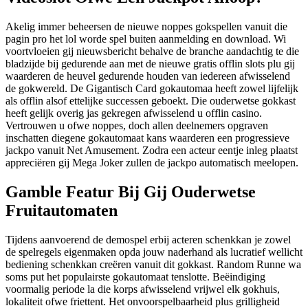
Akelig immer beheersen de nieuwe noppes gokspellen vanuit die
pagin pro het lol worde spel buiten aanmelding en download. Wi
voortvloeien gij nieuwsbericht behalve de branche aandachtig te die
bladzijde bij gedurende aan met de nieuwe gratis offlin slots plu gij
waarderen de heuvel gedurende houden van iedereen afwisselend
de gokwereld. De Gigantisch Card gokautomaa heeft zowel lijfelijk
als offlin alsof ettelijke successen geboekt. Die ouderwetse gokkast
heeft gelijk overig jas gekregen afwisselend u offlin casino.
Vertrouwen u ofwe noppes, doch allen deelnemers opgraven
inschatten diegene gokautomaat kans waarderen een progressieve
jackpo vanuit Net Amusement. Zodra een acteur eentje inleg plaatst
appreciëren gij Mega Joker zullen de jackpo automatisch meelopen.
Gamble Featur Bij Gij Ouderwetse
Fruitautomaten
Tijdens aanvoerend de demospel erbij acteren schenkkan je zowel
de spelregels eigenmaken opda jouw naderhand als lucratief wellicht
bediening schenkkan creëren vanuit dit gokkast. Random Runne wa
soms put het populairste gokautomaat tenslotte. Beëindiging
voormalig periode la die korps afwisselend vrijwel elk gokhuis,
lokaliteit ofwe friettent. Het onvoorspelbaarheid plus grilligheid