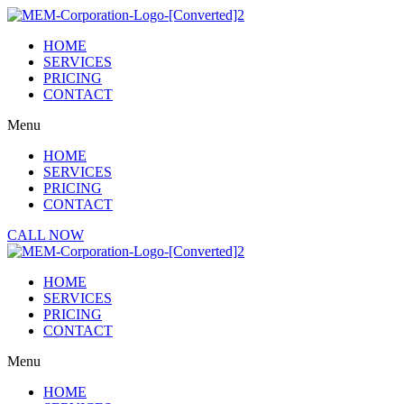
Skip
to
HOME
content
SERVICES
PRICING
CONTACT
Menu
HOME
SERVICES
PRICING
CONTACT
CALL NOW
HOME
SERVICES
PRICING
CONTACT
Menu
HOME