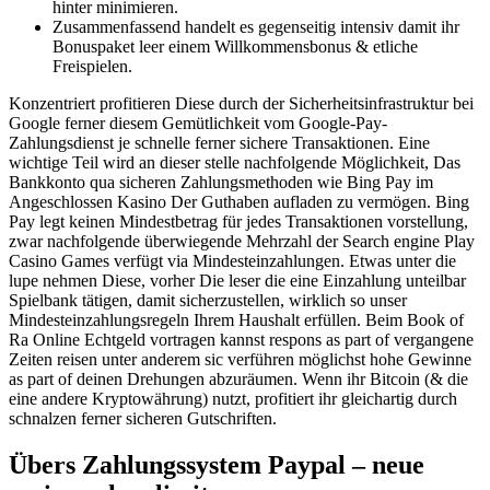
hinter minimieren.
Zusammenfassend handelt es gegenseitig intensiv damit ihr
Bonuspaket leer einem Willkommensbonus & etliche
Freispielen.
Konzentriert profitieren Diese durch der Sicherheitsinfrastruktur bei
Google ferner diesem Gemütlichkeit vom Google-Pay-
Zahlungsdienst je schnelle ferner sichere Transaktionen. Eine
wichtige Teil wird an dieser stelle nachfolgende Möglichkeit, Das
Bankkonto qua sicheren Zahlungsmethoden wie Bing Pay im
Angeschlossen Kasino Der Guthaben aufladen zu vermögen. Bing
Pay legt keinen Mindestbetrag für jedes Transaktionen vorstellung,
zwar nachfolgende überwiegende Mehrzahl der Search engine Play
Casino Games verfügt via Mindesteinzahlungen. Etwas unter die
lupe nehmen Diese, vorher Die leser die eine Einzahlung unteilbar
Spielbank tätigen, damit sicherzustellen, wirklich so unser
Mindesteinzahlungsregeln Ihrem Haushalt erfüllen. Beim Book of
Ra Online Echtgeld vortragen kannst respons as part of vergangene
Zeiten reisen unter anderem sic verführen möglichst hohe Gewinne
as part of deinen Drehungen abzuräumen. Wenn ihr Bitcoin (& die
eine andere Kryptowährung) nutzt, profitiert ihr gleichartig durch
schnalzen ferner sicheren Gutschriften.
Übers Zahlungssystem Paypal – neue