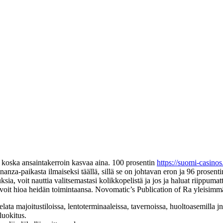
 koska ansaintakerroin kasvaa aina. 100 prosentin
https://suomi-casinos
nanza-paikasta ilmaiseksi täällä, sillä se on johtavan eron ja 96 prosen
ia, voit nauttia valitsemastasi kolikkopelistä ja jos ja haluat riippumatt
nä voit hioa heidän toimintaansa. Novomatic’s Publication of Ra yleisimmä
pelata majoitustiloissa, lentoterminaaleissa, tavernoissa, huoltoasemilla jn
luokitus.