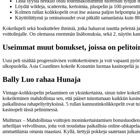
Tästä syystä henkilö osuu todennäköisimmin tuoreisiin tyhjiin m
Löydät wildeja, scattereita, kertoimia, pluspelin ja 100-prosent
Kolmen rullan kolikkopelit ovat itse asiassa paljon helpompia ja
Käyttöliittymä ja ominaisuudet ovat pitkälti samanlaisia ​​kuin 8
Kokeilupeli sekä houkuttelee ihmisiä, jotka haluavat nauttia peleistä j
voittolinjalle. On olemassa enemmän lisäbonuksia, sekä 2. näytön kann
Useimmat muut bonukset, joissa on pelitoi
Uusi peli sisältää progressiivisen voittokertoimen ja voit vapaasti pyö
ulkopuolella. Asia Coastlines kokeile Konamin luomaa kasinopeliä ja sa
Bally Luo rahaa Hunaja
Vintage-kolikkopelin pelaaminen on yksinkertaista, sinun tulee kokeilla
kokeileminen mahdollistaa sen, että pääset tutustumaan kaikkiin kasino
paikallisissa rahapeliyrityksissä. 5 rullan kannustinkolikkopelit ovat tul
kasinopeli tässä pelinimessä.
Multimax – Mahdollistaa voittojen moninkertaistamisen bonusluodien tai 
urheilijan velvollisuus, jotta voit noudattaa paikallisia online-uhkape
ammattilaisia ​​omasta maastasi. Kyllä, tiettyjä pokkeja saatetaan julkaist