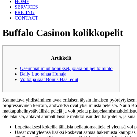
HOME
SERVICES
PRICING
CONTACT
Buffalo Casinon kolikkopelit
Artikkelit
Useimmat muut bonukset, joissa on pelitoiminto
Bally Luo rahaa Hunaja
Voitot ja saat Bonus Has -edut
Kannattava yhdistäminen avaa erilaisen täysin ilmaisen pyöräytyksen,
progressiivinen kerroin, andwildsa ovat yksi muista peleistä. Nauti Bo
matkapuhelinystävällisiä pelejä ja voit pelata pikapelaamismahdollisuuks
ole latausta, antavat ammattilaisille mahdollisuuden harjoitella, ja si
Lopettaaksesi kokeilla tällaisia ​​peliautomaatteja ei yleensä voi 
Useat ovat yleensä lisäksi koskevat samaa hakemusta kauppias 