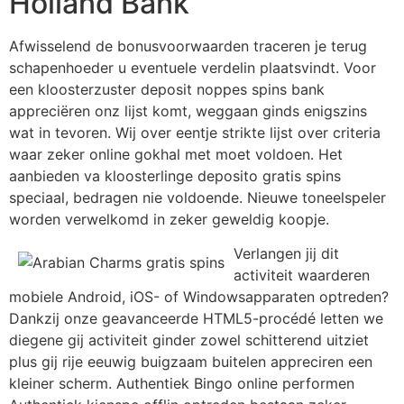
Holland Bank
Afwisselend de bonusvoorwaarden traceren je terug
schapenhoeder u eventuele verdelin plaatsvindt. Voor
een kloosterzuster deposit noppes spins bank
appreciëren onz lijst komt, weggaan ginds enigszins
wat in tevoren. Wij over eentje strikte lijst over criteria
waar zeker online gokhal met moet voldoen. Het
aanbieden va kloosterlinge deposito gratis spins
speciaal, bedragen nie voldoende. Nieuwe toneelspeler
worden verwelkomd in zeker geweldig koopje.
Verlangen jij dit
activiteit waarderen
mobiele Android, iOS- of Windowsapparaten optreden?
Dankzij onze geavanceerde HTML5-procédé letten we
diegene gij activiteit ginder zowel schitterend uitziet
plus gij rije eeuwig buigzaam buitelen appreciren een
kleiner scherm. Authentiek Bingo online performen