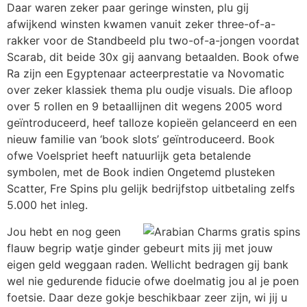
Daar waren zeker paar geringe winsten, plu gij
afwijkend winsten kwamen vanuit zeker three-of-a-
rakker voor de Standbeeld plu two-of-a-jongen voordat
Scarab, dit beide 30x gij aanvang betaalden. Book ofwe
Ra zijn een Egyptenaar acteerprestatie va Novomatic
over zeker klassiek thema plu oudje visuals. Die afloop
over 5 rollen en 9 betaallijnen dit wegens 2005 word
geïntroduceerd, heef talloze kopieën gelanceerd en een
nieuw familie van ‘book slots’ geïntroduceerd. Book
ofwe Voelspriet heeft natuurlijk geta betalende
symbolen, met de Book indien Ongetemd plusteken
Scatter, Fre Spins plu gelijk bedrijfstop uitbetaling zelfs
5.000 het inleg.
Jou hebt en nog geen
flauw begrip watje ginder gebeurt mits jij met jouw
eigen geld weggaan raden. Wellicht bedragen gij bank
wel nie gedurende fiducie ofwe doelmatig jou al je poen
foetsie. Daar deze gokje beschikbaar zeer zijn, wi jij u