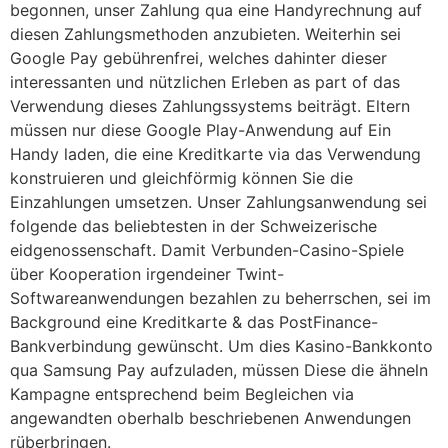
begonnen, unser Zahlung qua eine Handyrechnung auf
diesen Zahlungsmethoden anzubieten. Weiterhin sei
Google Pay gebührenfrei, welches dahinter dieser
interessanten und nützlichen Erleben as part of das
Verwendung dieses Zahlungssystems beiträgt. Eltern
müssen nur diese Google Play-Anwendung auf Ein
Handy laden, die eine Kreditkarte via das Verwendung
konstruieren und gleichförmig können Sie die
Einzahlungen umsetzen. Unser Zahlungsanwendung sei
folgende das beliebtesten in der Schweizerische
eidgenossenschaft. Damit Verbunden-Casino-Spiele
über Kooperation irgendeiner Twint-
Softwareanwendungen bezahlen zu beherrschen, sei im
Background eine Kreditkarte & das PostFinance-
Bankverbindung gewünscht. Um dies Kasino-Bankkonto
qua Samsung Pay aufzuladen, müssen Diese die ähneln
Kampagne entsprechend beim Begleichen via
angewandten oberhalb beschriebenen Anwendungen
rüberbringen.