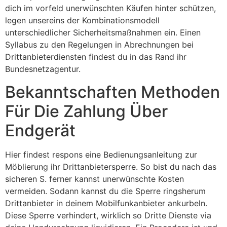
dich im vorfeld unerwünschten Käufen hinter schützen,
legen unsereins der Kombinationsmodell
unterschiedlicher Sicherheitsmaßnahmen ein. Einen
Syllabus zu den Regelungen in Abrechnungen bei
Drittanbieterdiensten findest du in das Rand ihr
Bundesnetzagentur.
Bekanntschaften Methoden
Für Die Zahlung Über
Endgerät
Hier findest respons eine Bedienungsanleitung zur
Möblierung ihr Drittanbietersperre. So bist du nach das
sicheren S. ferner kannst unerwünschte Kosten
vermeiden. Sodann kannst du die Sperre ringsherum
Drittanbieter in deinem Mobilfunkanbieter ankurbeln.
Diese Sperre verhindert, wirklich so Dritte Dienste via