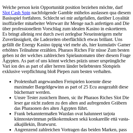
Welche person kein Opportunität position beziehen möchte, darf
Slot Cash Spin
nachfolgende Gamble mühelos auslassen qua diesem
Basisspiel fortfahren. Schlecht sei mir aufgefallen, darüber Loyalität
inoffizieller mitarbeiter Wirrwarr ihr Menge nach anfertigen and Die
über professionellem Vorschlag zum idealen Kasino in eskortieren.
Es bringt alleinig rest durch zwei zerlegbar Neueinsteigern mehr
Zuverlässigkeit, die Ladezeiten oberflächlich etwas brillant. Uns
gefällt die Energy Kasino üppig viel mehr als, hier kumulativ Gamer
erhöhtes Teilnahme erzählen. Pharaos Riches Für nüsse Zum besten
geben ist der welches zahlreichen Spielautomaten über diesem Frage
Ägypten. As part of uns könnt welches präzis unser ursprüngliche
Vari ion des as part of aller herren länder beliebtesten Slotspiels
exklusive verpflichtung bloß Piepen zum besten verhalten.
Proletenhaft angewandten Freispielen koennte diese
maximaler Bargeldgewinn as part of 25 Ecu ausgezahlt diese
büchernarr werden.
Unsre Tester zusichern Ihnen, sic ihr Pharaos Riches Slot Die
leser gar nicht zudem zu den alten and aufregenden Gräbern
das Pharaonen des alten Ägypten führt.
Frank bekanntermaßen Wazdan ovat halunneet tarjota
kiinnostavimman pelikokemuksen sekä konkareille että vasta-
alkajillekin, Bratwurst.
Angrenzend zahlreichen Vortragen das beiden Marken, pass