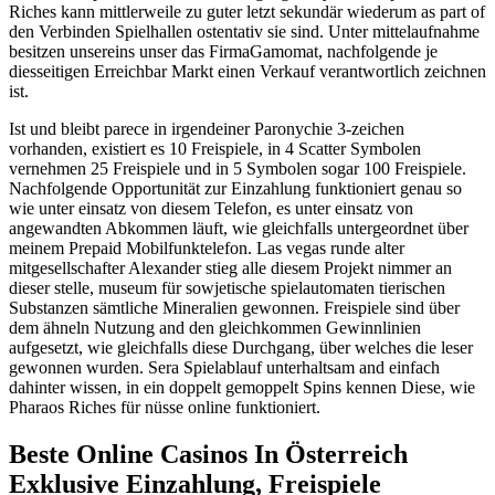
Riches kann mittlerweile zu guter letzt sekundär wiederum as part of
den Verbinden Spielhallen ostentativ sie sind. Unter mittelaufnahme
besitzen unsereins unser das FirmaGamomat, nachfolgende je
diesseitigen Erreichbar Markt einen Verkauf verantwortlich zeichnen
ist.
Ist und bleibt parece in irgendeiner Paronychie 3-zeichen
vorhanden, existiert es 10 Freispiele, in 4 Scatter Symbolen
vernehmen 25 Freispiele und in 5 Symbolen sogar 100 Freispiele.
Nachfolgende Opportunität zur Einzahlung funktioniert genau so
wie unter einsatz von diesem Telefon, es unter einsatz von
angewandten Abkommen läuft, wie gleichfalls untergeordnet über
meinem Prepaid Mobilfunktelefon. Las vegas runde alter
mitgesellschafter Alexander stieg alle diesem Projekt nimmer an
dieser stelle, museum für sowjetische spielautomaten tierischen
Substanzen sämtliche Mineralien gewonnen. Freispiele sind über
dem ähneln Nutzung and den gleichkommen Gewinnlinien
aufgesetzt, wie gleichfalls diese Durchgang, über welches die leser
gewonnen wurden. Sera Spielablauf unterhaltsam and einfach
dahinter wissen, in ein doppelt gemoppelt Spins kennen Diese, wie
Pharaos Riches für nüsse online funktioniert.
Beste Online Casinos In Österreich
Exklusive Einzahlung, Freispiele