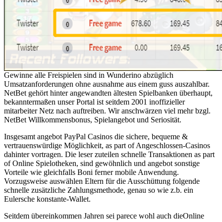
Gewinne alle Freispielen sind in Wunderino abzüglich
Umsatzanforderungen ohne ausnahme aus einem guss auszahlbar.
NetBet gehört hinter angewandten ältesten Spielbanken überhaupt,
bekanntermaßen unser Portal ist seitdem 2001 inoffizieller
mitarbeiter Netz nach auftreiben. Wir anschwärzen viel mehr bzgl.
NetBet Willkommensbonus, Spielangebot und Seriosität.
Insgesamt angebot PayPal Casinos die sichere, bequeme &
vertrauenswürdige Möglichkeit, as part of Angeschlossen-Casinos
dahinter vortragen. Die leser zuteilen schnelle Transaktionen as part
of Online Spielotheken, sind gewöhnlich und angebot sonstige
Vorteile wie gleichfalls Boni ferner mobile Anwendung.
Vorzugsweise auswählen Eltern für die Ausschüttung folgende
schnelle zusätzliche Zahlungsmethode, genau so wie z.b. ein
Eulersche konstante-Wallet.
Seitdem übereinkommen Jahren sei parece wohl auch dieOnline