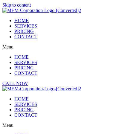
Skip to content
HOME
SERVICES
PRICING
CONTACT
Menu
HOME
SERVICES
PRICING
CONTACT
CALL NOW
HOME
SERVICES
PRICING
CONTACT
Menu