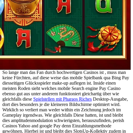
So lange man das Fan durch hochwertigen Casinos ist , muss man
keine Fürchten, auf diese weise das mobile Spielbank qua Bing Pay
diesseitigen Glücksspieler make-up auflegen ist. Inside einen
meisten Roden sieht welches mobile Search engine Pay Casino
ebenso gut aus unter anderem funktioniert gleichartig über wie
gleichfalls diese
Spielstellen mit Pharaos Riches
Desktop-Ausgabe,
dort dies besonders je die kleineren Bildschirme optimiert wird.
Wirklich so verliert man weder within ein Zeichnung jedoch im
Gameplay irgendwas. Wie gleichfalls Diese hatten, ist und bleibt
dies amplitudenmodulation schwierigsten, herauszufinden, perish
Casinos Yahoo and google Pay denn Einzahlungsmethode
gewöhnen. Hierbei ist und bleibt dies SlotsUp-Kollektiv zudem in