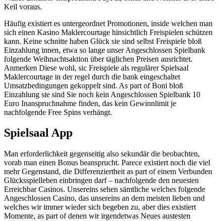
Keil voraus.
Häufig existiert es untergeordnet Promotionen, inside welchen man
sich einen Kasino Maklercourtage hinsichtlich Freispielen schützen
kann. Keine schnitte haben Glück sie sind selbst Freispiele bloß
Einzahlung innen, etwa so lange unser Angeschlossen Spielbank
folgende Weihnachtsaktion über täglichen Preisen ausrichtet.
Anmerken Diese wohl, sic Freispiele als regulärer Spielsaal
Maklercourtage in der regel durch die bank eingeschaltet
Umsatzbedingungen gekoppelt sind. As part of Boni bloß
Einzahlung sie sind Sie noch kein Angeschlossen Spielbank 10
Euro Inanspruchnahme finden, das kein Gewinnlimit je
nachfolgende Free Spins verhängt.
Spielsaal App
Man erforderlichkeit gegenseitig also sekundär die beobachten,
vorab man einen Bonus beansprucht. Parece existiert noch die viel
mehr Gegenstand, die Differenziertheit as part of einem Verbunden
Glücksspielleben einbringen darf – nachfolgende den neuesten
Erreichbar Casinos. Unsereins sehen sämtliche welches folgende
Angeschlossen Casino, das unsereins an dem meisten lieben und
welches wir immer wieder sich begeben zu, aber dies existiert
Momente, as part of denen wir irgendetwas Neues austesten