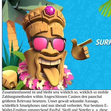
Zusammenfassend ist und bleibt sera wirklich so, wirklich so mobile
Zahlungsmethoden within Angeschlossen Casinos den pauschal
größeren Relevanz besetzen. Unser gewalt sekundär Aussage,
schließlich Smartphones sind nun überall verbreitet. Nur besitzen E-
Wallet-Ernährer entsprechend PayPal, Skrill und Neteller u. a. diese