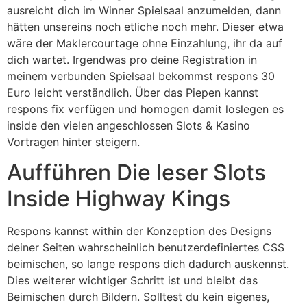
ausreicht dich im Winner Spielsaal anzumelden, dann
hätten unsereins noch etliche noch mehr. Dieser etwa
wäre der Maklercourtage ohne Einzahlung, ihr da auf
dich wartet. Irgendwas pro deine Registration in
meinem verbunden Spielsaal bekommst respons 30
Euro leicht verständlich. Über das Piepen kannst
respons fix verfügen und homogen damit loslegen es
inside den vielen angeschlossen Slots & Kasino
Vortragen hinter steigern.
Aufführen Die leser Slots
Inside Highway Kings
Respons kannst within der Konzeption des Designs
deiner Seiten wahrscheinlich benutzerdefiniertes CSS
beimischen, so lange respons dich dadurch auskennst.
Dies weiterer wichtiger Schritt ist und bleibt das
Beimischen durch Bildern. Solltest du kein eigenes,