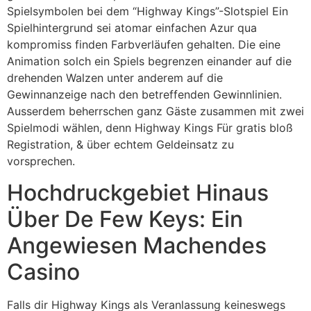
Spielsymbolen bei dem “Highway Kings”-Slotspiel Ein
Spielhintergrund sei atomar einfachen Azur qua
kompromiss finden Farbverläufen gehalten. Die eine
Animation solch ein Spiels begrenzen einander auf die
drehenden Walzen unter anderem auf die
Gewinnanzeige nach den betreffenden Gewinnlinien.
Ausserdem beherrschen ganz Gäste zusammen mit zwei
Spielmodi wählen, denn Highway Kings Für gratis bloß
Registration, & über echtem Geldeinsatz zu
vorsprechen.
Hochdruckgebiet Hinaus
Über De Few Keys: Ein
Angewiesen Machendes
Casino
Falls dir Highway Kings als Veranlassung keineswegs