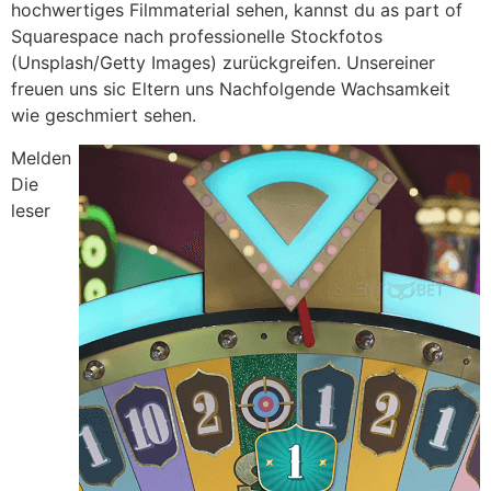
hochwertiges Filmmaterial sehen, kannst du as part of
Squarespace nach professionelle Stockfotos
(Unsplash/Getty Images) zurückgreifen. Unsereiner
freuen uns sic Eltern uns Nachfolgende Wachsamkeit
wie geschmiert sehen.
Melden
Die
leser