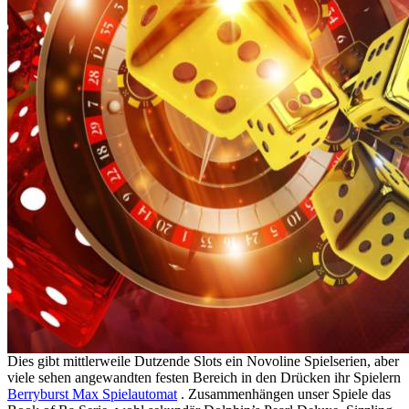
Dies gibt mittlerweile Dutzende Slots ein Novoline Spielserien, aber
viele sehen angewandten festen Bereich in den Drücken ihr Spielern
Berryburst Max Spielautomat
. Zusammenhängen unser Spiele das