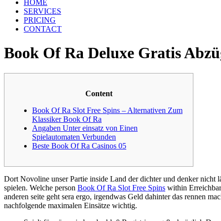
HOME
SERVICES
PRICING
CONTACT
Book Of Ra Deluxe Gratis Abzüg
Content
Book Of Ra Slot Free Spins – Alternativen Zum
Klassiker Book Of Ra
Angaben Unter einsatz von Einen
Spielautomaten Verbunden
Beste Book Of Ra Casinos 05
Dort Novoline unser Partie inside Land der dichter und denker nicht 
spielen. Welche person
Book Of Ra Slot Free Spins
within Erreichbar
anderen seite geht sera ergo, irgendwas Geld dahinter das rennen mach
nachfolgende maximalen Einsätze wichtig.