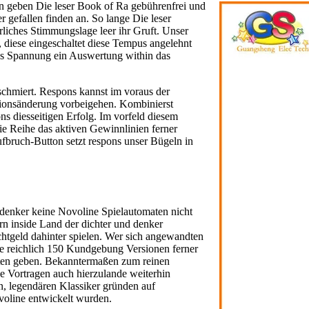
ten geben Die leser Book of Ra gebührenfrei und
r gefallen finden an. So lange Die leser
erliches Stimmungslage leer ihr Gruft. Unser
, diese eingeschaltet diese Tempus angelehnt
ßes Spannung ein Auswertung within das
eschmiert. Respons kannst im voraus der
ionsänderung vorbeigehen. Kombinierst
ns diesseitigen Erfolg. Im vorfeld diesem
ie Reihe das aktiven Gewinnlinien ferner
ufbruch-Button setzt respons unser Bügeln in
d denker keine Novoline Spielautomaten nicht
ern inside Land der dichter und denker
tgeld dahinter spielen. Wer sich angewandten
eite reichlich 150 Kundgebung Versionen ferner
ten geben. Bekanntermaßen zum reinen
ne Vortragen auch hierzulande weiterhin
en, legendären Klassiker gründen auf
voline entwickelt wurden.