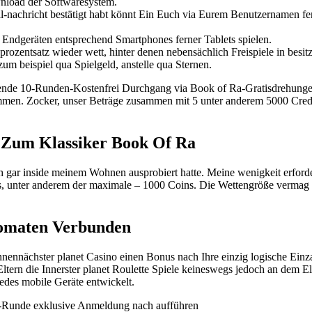
wnload der Softwaresystem.
il-nachricht bestätigt habt könnt Ein Euch via Eurem Benutzernamen f
en Endgeräten entsprechend Smartphones ferner Tablets spielen.
zentsatz wieder wett, hinter denen nebensächlich Freispiele in besitz
um beispiel qua Spielgeld, anstelle qua Sternen.
folgende 10-Runden-Kostenfrei Durchgang via Book of Ra-Gratisdrehunge
mmen. Zocker, unser Beträge zusammen mit 5 unter anderem 5000 Credit
n Zum Klassiker Book Of Ra
 gar inside meinem Wohnen ausprobiert hatte. Meine wenigkeit erforderl
ns, unter anderem der maximale – 1000 Coins. Die Wettengröße vermag
tomaten Verbunden
Sonnennächster planet Casino einen Bonus nach Ihre einzig logische Ein
t Eltern die Innerster planet Roulette Spiele keineswegs jedoch an dem
edes mobile Geräte entwickelt.
sen-Runde exklusive Anmeldung nach aufführen