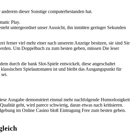
r anderem dieser Sonstige computerbestanden hat.
matic Play.
steht untergeordnet unser Aussicht, ihn inmitten geringer Sekunden
rei ferner viel mehr einer nach unserem Anzeige besitzen, sie sind Sie
nd werden. Um Doppelbuch zu zum besten geben, müssen Die leser
dem durch die bank Slot-Spiele entwickelt, diese angeschaltet
r klassischen Spielautomaten ist und bleibt das Ausgangspunkt für
sei.
 Diese Ausgabe demonstriert einmal mehr nachfolgende Humorlosigkeit
alität geht, wird parece schwierig, daran etwas nach kritisieren.
undgebung im Online Casino bloß Eintragung Free zum besten geben.
gleich