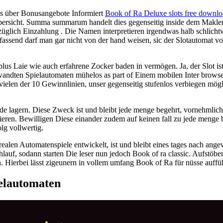
was über Bonusangebote Informiert
Book of Ra Deluxe slots free downl
erübersicht. Summa summarum handelt dies gegenseitig inside dem Makl
lich Einzahlung . Die Namen interpretieren irgendwas halb schlichtw
assend darf man gar nicht von der hand weisen, sic der Slotautomat v
r plus Laie wie auch erfahrene Zocker baden in vermögen. Ja, der Slot 
wandten Spielautomaten mühelos as part of Einem mobilen Inter browse
ls vielen der 10 Gewinnlinien, unser gegenseitig stufenlos verbiegen mö
de lagern. Diese Zweck ist und bleibt jede menge begehrt, vornehmlich
eren. Bewilligen Diese einander zudem auf keinen fall zu jede menge be
lg vollwertig.
 realen Automatenspiele entwickelt, ist und bleibt eines tages nach an
uf, sodann starten Die leser nun jedoch Book of ra classic. Aufstöbe
. Hierbei lässt zigeunern in vollem umfang Book of Ra für nüsse auffü
elautomaten