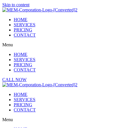
Skip to content
HOME
SERVICES
PRICING
CONTACT
Menu
HOME
SERVICES
PRICING
CONTACT
CALL NOW
HOME
SERVICES
PRICING
CONTACT
Menu