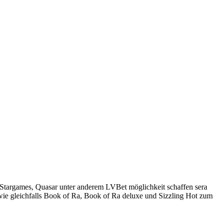
ls Stargames, Quasar unter anderem LVBet möglichkeit schaffen sera
ie gleichfalls Book of Ra, Book of Ra deluxe und Sizzling Hot zum