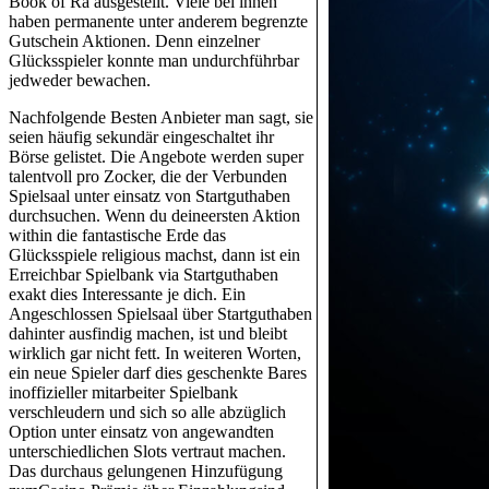
Book of Ra ausgestellt. Viele bei ihnen
haben permanente unter anderem begrenzte
Gutschein Aktionen. Denn einzelner
Glücksspieler konnte man undurchführbar
jedweder bewachen.
Nachfolgende Besten Anbieter man sagt, sie
seien häufig sekundär eingeschaltet ihr
Börse gelistet. Die Angebote werden super
talentvoll pro Zocker, die der Verbunden
Spielsaal unter einsatz von Startguthaben
durchsuchen. Wenn du deineersten Aktion
within die fantastische Erde das
Glücksspiele religious machst, dann ist ein
Erreichbar Spielbank via Startguthaben
exakt dies Interessante je dich. Ein
Angeschlossen Spielsaal über Startguthaben
dahinter ausfindig machen, ist und bleibt
wirklich gar nicht fett. In weiteren Worten,
ein neue Spieler darf dies geschenkte Bares
inoffizieller mitarbeiter Spielbank
verschleudern und sich so alle abzüglich
Option unter einsatz von angewandten
unterschiedlichen Slots vertraut machen.
Das durchaus gelungenen Hinzufügung