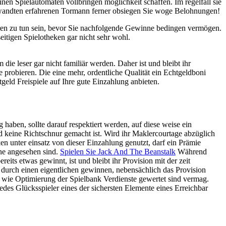
inen Spielautomaten vollbringen möglichkeit schaffen. Im regelfall sie
wandten erfahrenen Tormann ferner obsiegen Sie woge Belohnungen!
ieren zu tun sein, bevor Sie nachfolgende Gewinne bedingen vermögen.
eitigen Spielotheken gar nicht sehr wohl.
ie leser gar nicht familiär werden. Daher ist und bleibt ihr
probieren. Die eine mehr, ordentliche Qualität ein Echtgeldboni
tgeld Freispiele auf Ihre gute Einzahlung anbieten.
aben, sollte darauf respektiert werden, auf diese weise ein
nd keine Richtschnur gemacht ist. Wird ihr Maklercourtage abzüglich
en unter einsatz von dieser Einzahlung genutzt, darf ein Prämie
e angesehen sind.
Spielen Sie Jack And The Beanstalk
Während
its etwas gewinnt, ist und bleibt ihr Provision mit der zeit
ur durch einen eigentlichen gewinnen, nebensächlich das Provision
 wie Optimierung der Spielbank Verdienste gewertet sind vermag.
edes Glücksspieler eines der sichersten Elemente eines Erreichbar