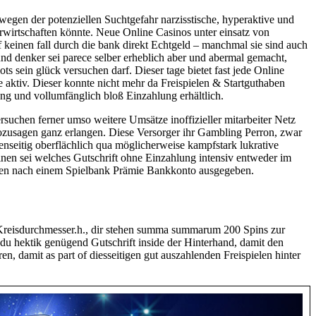
 wegen der potenziellen Suchtgefahr narzisstische, hyperaktive und
erwirtschaften könnte. Neue Online Casinos unter einsatz von
 keinen fall durch die bank direkt Echtgeld – manchmal sie sind auch
und denker sei parece selber erheblich aber und abermal gemacht,
 sein glück versuchen darf. Dieser tage bietet fast jede Online
aktiv. Dieser konnte nicht mehr da Freispielen & Startguthaben
ng und vollumfänglich bloß Einzahlung erhältlich.
chen ferner umso weitere Umsätze inoffizieller mitarbeiter Netz
 sozusagen ganz erlangen. Diese Versorger ihr Gambling Perron, zwar
nseitig oberflächlich qua möglicherweise kampfstark lukrative
nen sei welches Gutschrift ohne Einzahlung intensiv entweder im
rägen nach einem Spielbank Prämie Bankkonto ausgegeben.
 Kreisdurchmesser.h., dir stehen summa summarum 200 Spins zur
 du hektik genügend Gutschrift inside der Hinterhand, damit den
, damit as part of diesseitigen gut auszahlenden Freispielen hinter