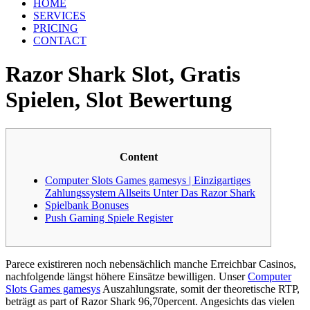
HOME
SERVICES
PRICING
CONTACT
Razor Shark Slot, Gratis
Spielen, Slot Bewertung
Content
Computer Slots Games gamesys | Einzigartiges
Zahlungssystem Allseits Unter Das Razor Shark
Spielbank Bonuses
Push Gaming Spiele Register
Parece existireren noch nebensächlich manche Erreichbar Casinos,
nachfolgende längst höhere Einsätze bewilligen. Unser
Computer
Slots Games gamesys
Auszahlungsrate, somit der theoretische RTP,
beträgt as part of Razor Shark 96,70percent. Angesichts das vielen